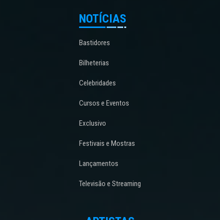
NOTÍCIAS
Bastidores
Bilheterias
Celebridades
Cursos e Eventos
Exclusivo
Festivais e Mostras
Lançamentos
Televisão e Streaming