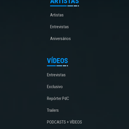
ARTISTAS
Artistas
Entrevistas
Aniversários
VÍDEOS
Entrevistas
Exclusivo
Repórter PdC
Trailers
PODCASTS + VÍDEOS