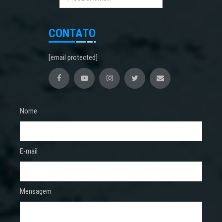
CONTATO
[email protected]
Nome
E-mail
Mensagem