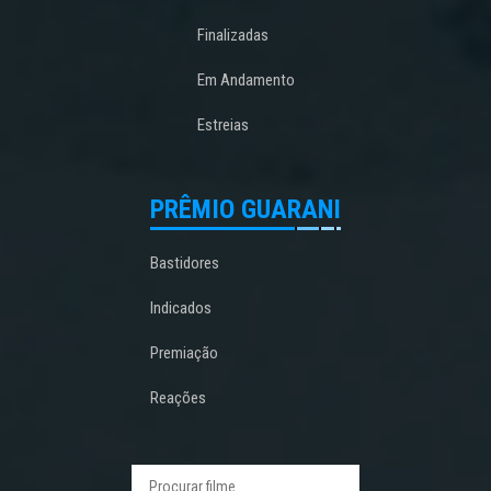
Finalizadas
Em Andamento
Estreias
PRÊMIO GUARANI
Bastidores
Indicados
Premiação
Reações