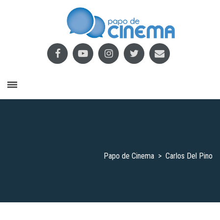
Papo de Cinema
>
Carlos Del Pino