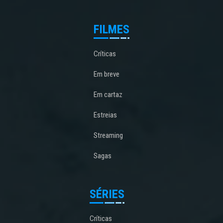
FILMES
Críticas
Em breve
Em cartaz
Estreias
Streaming
Sagas
SÉRIES
Críticas