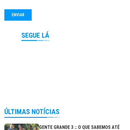
SEGUE LÁ
ÚLTIMAS NOTÍCIAS
GENTE GRANDE 3 :: O QUE SABEMOS ATÉ