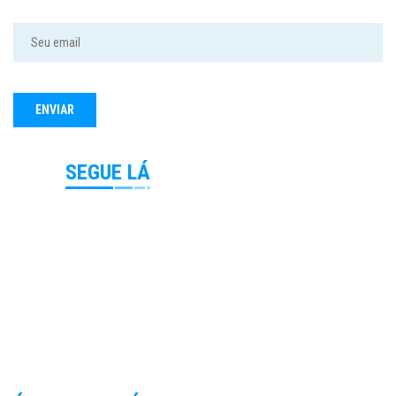
SEGUE LÁ