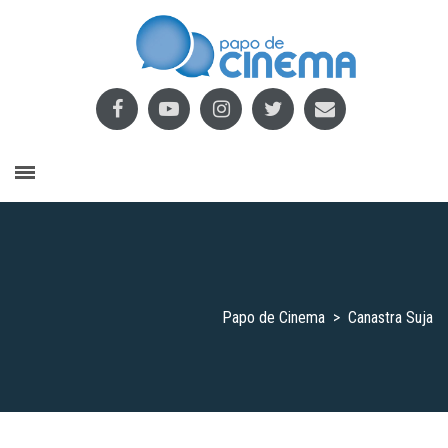
Papo de Cinema
>
Canastra Suja