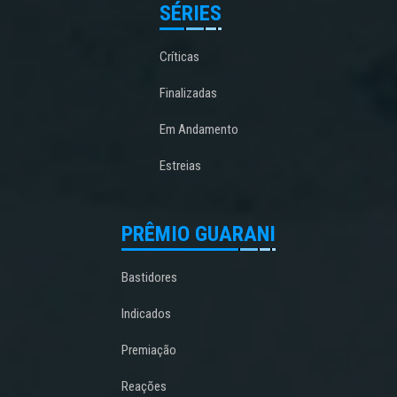
SÉRIES
Críticas
Finalizadas
Em Andamento
Estreias
PRÊMIO GUARANI
Bastidores
Indicados
Premiação
Reações