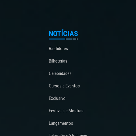
NOTÍCIAS
Bastidores
Bilheterias
Celebridades
Cursos e Eventos
Exclusivo
Festivais e Mostras
Lançamentos
Televisão e Streaming