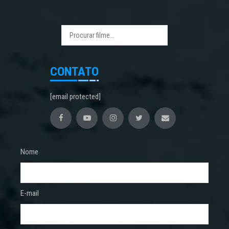
CONTATO
[email protected]
Nome
E-mail