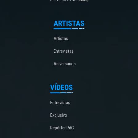
ARTISTAS
Artistas
Entrevistas
Aniversários
VÍDEOS
Entrevistas
Exclusivo
Repórter PdC