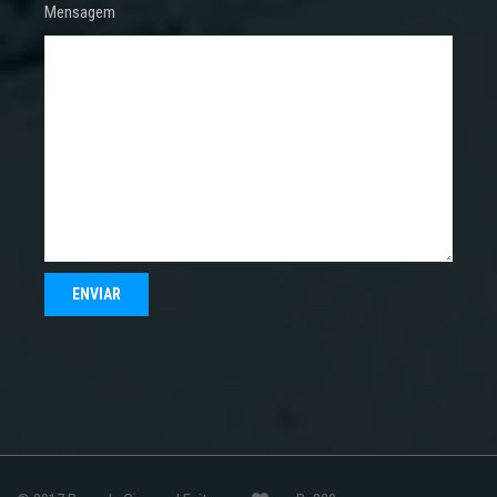
Mensagem