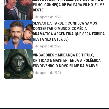
FILHO. CONHEÇA DE PAI PARA FILHO, FILME
DESTE...
7 de agosto de 2026
SESSÃO DA TARDE :: CONHEÇA VAMOS
CONSERTAR O MUNDO, COMÉDIA
DRAMÁTICA ARGENTINA QUE SERÁ EXIBIDA
NESTA SEXTA (07/08)
7 de agosto de 2026
VINGADORES :: MUDANÇA DE TÍTULO,
CRÍTICAS E MAIS! ENTENDA A POLÊMICA
ENVOLVENDO O NOVO FILME DA MARVEL
6 de agosto de 2026