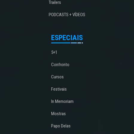
Trailers
PODCASTS + VÍDEOS
ESPECIAIS
5+1
Confronto
Cursos
Festivais
In Memoriam
Mostras
Papo Delas