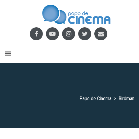
Papo de Cinema
>
Birdman