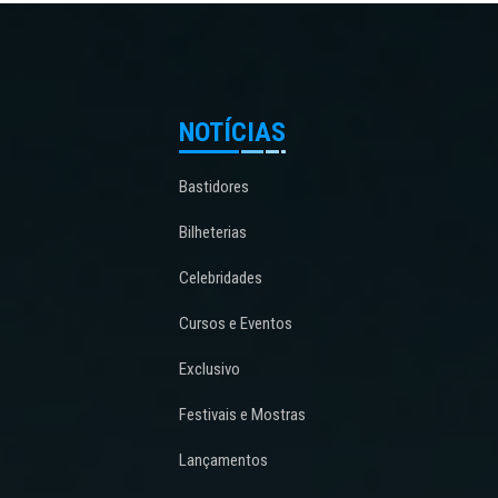
NOTÍCIAS
Bastidores
Bilheterias
Celebridades
Cursos e Eventos
Exclusivo
Festivais e Mostras
Lançamentos