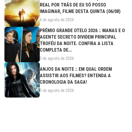
REAL POR TRÁS DE EU SÓ POSSO
IMAGINAR, FILME DESTA QUINTA (06/08)
6 de agosto de 2026
PRÊMIO GRANDE OTELO 2026 :: MANAS E O
AGENTE SECRETO DIVIDEM PRINCIPAL
TROFÉU DA NOITE. CONFIRA A LISTA
COMPLETA DE...
5 de agosto de 2026
ANJOS DA NOITE :: EM QUAL ORDEM
ASSISTIR AOS FILMES? ENTENDA A
CRONOLOGIA DA SAGA!
5 de agosto de 2026