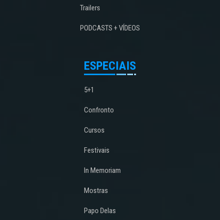
Trailers
PODCASTS + VÍDEOS
ESPECIAIS
5+1
Confronto
Cursos
Festivais
In Memoriam
Mostras
Papo Delas