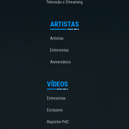
Televisão e Streaming
ARTISTAS
Artistas
Entrevistas
Aniversários
VÍDEOS
Entrevistas
Exclusivo
Repórter PdC