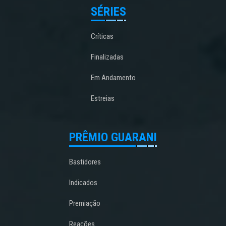
SÉRIES
Críticas
Finalizadas
Em Andamento
Estreias
PRÊMIO GUARANI
Bastidores
Indicados
Premiação
Reações