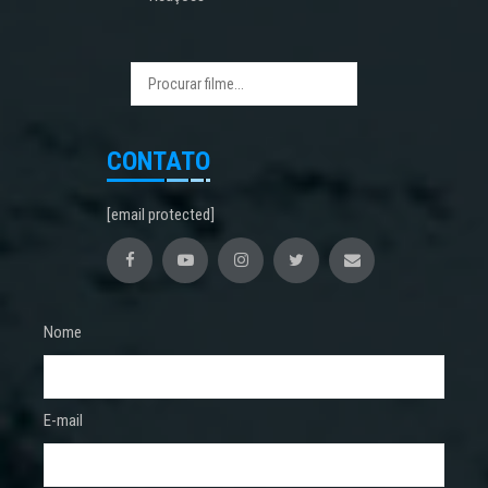
CONTATO
[email protected]
Nome
E-mail