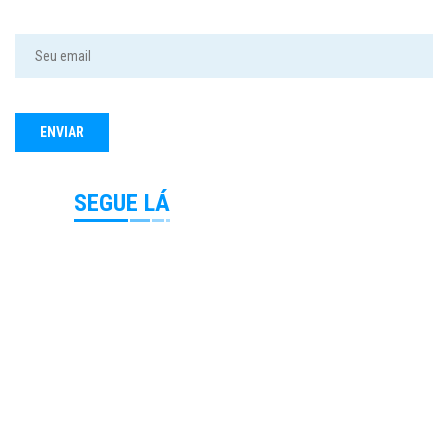
SEGUE LÁ