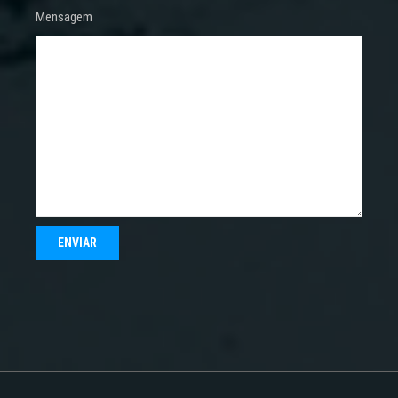
Mensagem