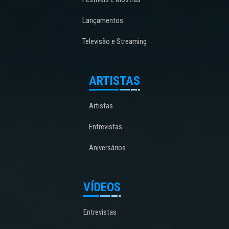
Lançamentos
Televisão e Streaming
ARTISTAS
Artistas
Entrevistas
Aniversários
VÍDEOS
Entrevistas