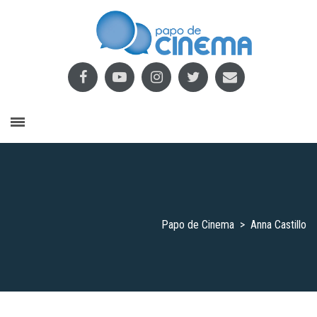
Papo de Cinema
>
Anna Castillo