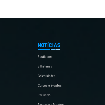
NOTÍCIAS
Bastidores
Bilheterias
Celebridades
Cursos e Eventos
Exclusivo
Festivais e Mostras