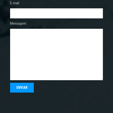
E-mail
Mensagem