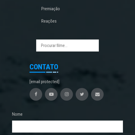
Premiação
Reações
CONTATO
[email protected]
Nome