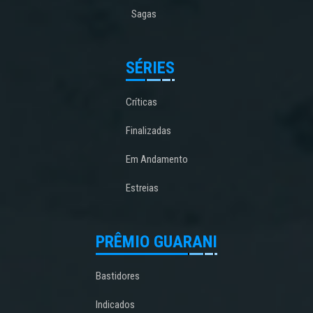
Sagas
SÉRIES
Críticas
Finalizadas
Em Andamento
Estreias
PRÊMIO GUARANI
Bastidores
Indicados