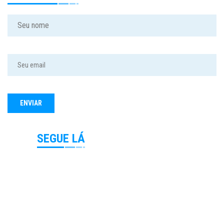
SEGUE LÁ