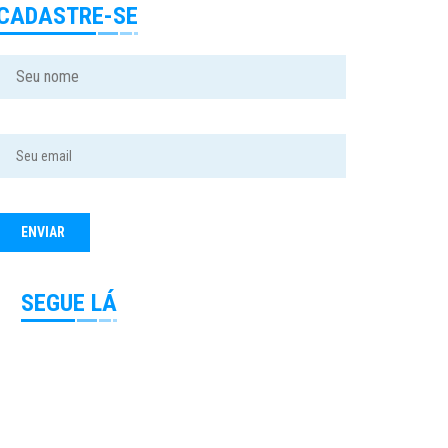
CADASTRE-SE
SEGUE LÁ