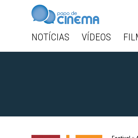
NOTÍCIAS
VÍDEOS
FIL