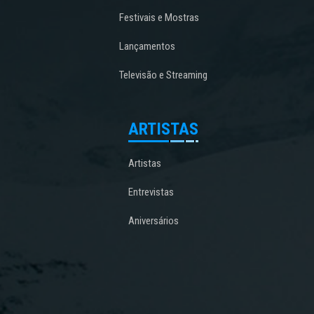
Festivais e Mostras
Lançamentos
Televisão e Streaming
ARTISTAS
Artistas
Entrevistas
Aniversários