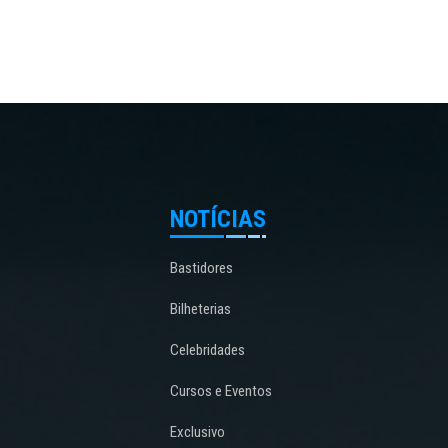
NOTÍCIAS
Bastidores
Bilheterias
Celebridades
Cursos e Eventos
Exclusivo