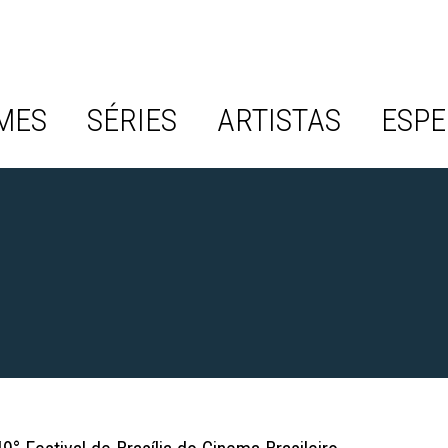
MES
SÉRIES
ARTISTAS
ESPE