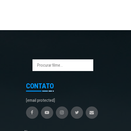
CONTATO
[email protected]