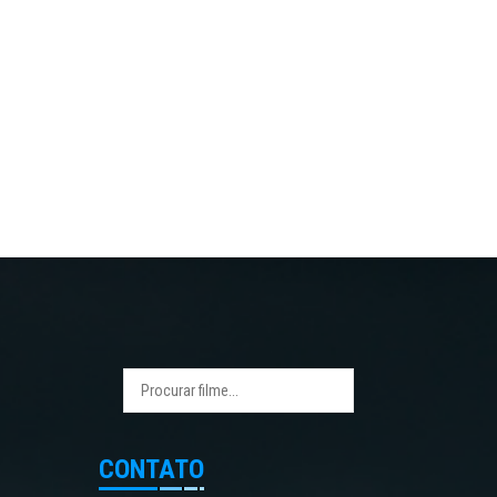
CONTATO