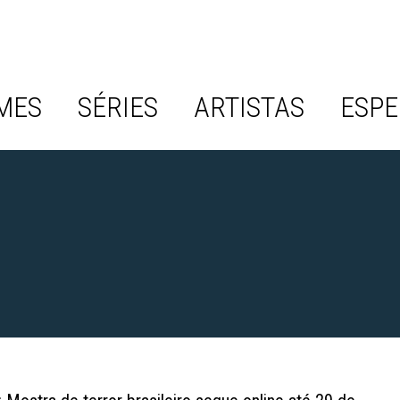
MES
SÉRIES
ARTISTAS
ESPE