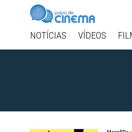
NOTÍCIAS
VÍDEOS
FIL