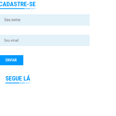
CADASTRE-SE
SEGUE LÁ