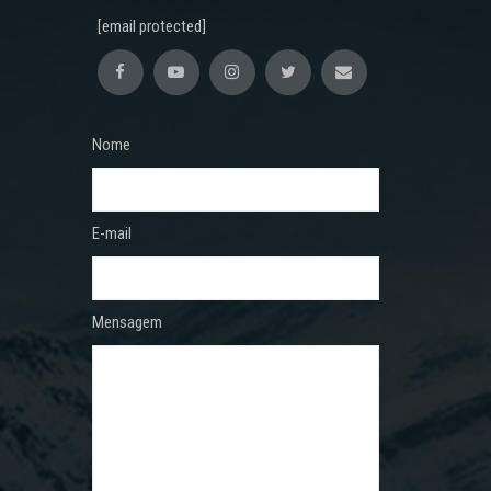
[email protected]
Nome
E-mail
Mensagem