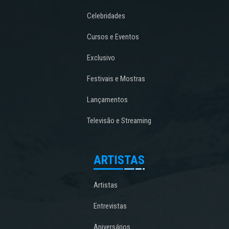
Celebridades
Cursos e Eventos
Exclusivo
Festivais e Mostras
Lançamentos
Televisão e Streaming
ARTISTAS
Artistas
Entrevistas
Aniversários