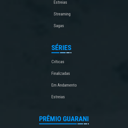
Estreias
Streaming
Sagas
SÉRIES
Críticas
Finalizadas
Em Andamento
Estreias
PRÊMIO GUARANI