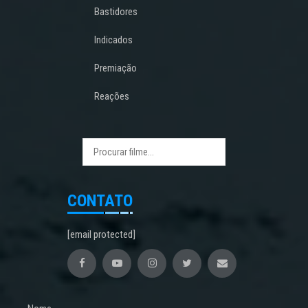
Bastidores
Indicados
Premiação
Reações
CONTATO
[email protected]