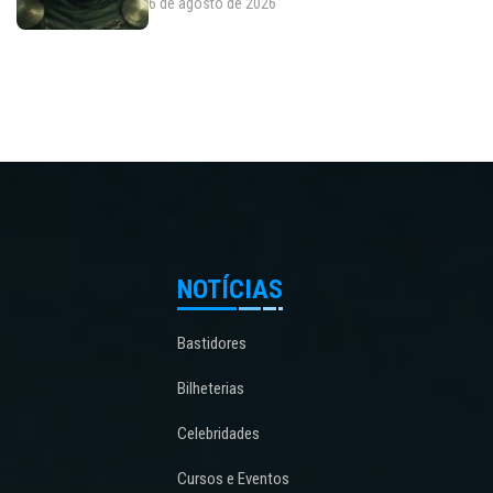
6 de agosto de 2026
NOTÍCIAS
Bastidores
Bilheterias
Celebridades
Cursos e Eventos