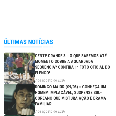
ÚLTIMAS NOTÍCIAS
GENTE GRANDE 3 :: O QUE SABEMOS ATÉ
MOMENTO SOBRE A AGUARDADA
SEQUÊNCIA? CONFIRA 1ª FOTO OFICIAL DO
ELENCO!
7 de agosto de 2026
DOMINGO MAIOR (09/08) :: CONHEÇA UM
HOMEM IMPLACÁVEL, SUSPENSE SUL-
COREANO QUE MISTURA AÇÃO E DRAMA
FAMILIAR
7 de agosto de 2026