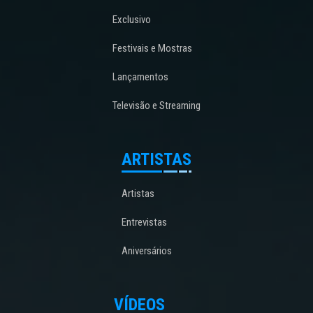
Exclusivo
Festivais e Mostras
Lançamentos
Televisão e Streaming
ARTISTAS
Artistas
Entrevistas
Aniversários
VÍDEOS