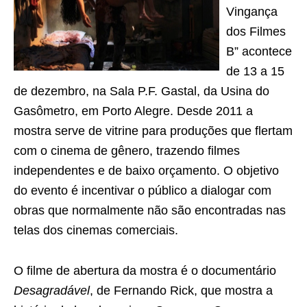
Vingança
dos Filmes
B” acontece
de 13 a 15
de dezembro, na Sala P.F. Gastal, da Usina do
Gasômetro, em Porto Alegre. Desde 2011 a
mostra serve de vitrine para produções que flertam
com o cinema de gênero, trazendo filmes
independentes e de baixo orçamento. O objetivo
do evento é incentivar o público a dialogar com
obras que normalmente não são encontradas nas
telas dos cinemas comerciais.
O filme de abertura da mostra é o documentário
Desagradável
, de Fernando Rick, que mostra a