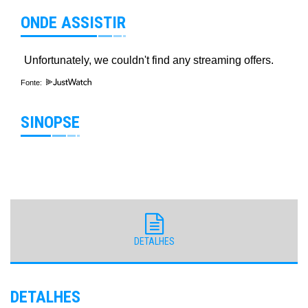
ONDE ASSISTIR
Fonte:
SINOPSE
DETALHES
DETALHES