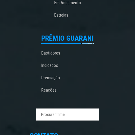
Em Andamento
Estreias
PRÊMIO GUARANI
Bastidores
Indicados
Premiação
Reações