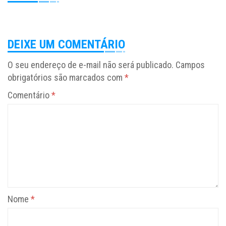
DEIXE UM COMENTÁRIO
O seu endereço de e-mail não será publicado.
Campos
obrigatórios são marcados com
*
Comentário
*
Nome
*