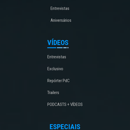
Entrevistas
Aniversários
VÍDEOS
Entrevistas
Exclusivo
Repórter PdC
Trailers
PODCASTS + VÍDEOS
ESPECIAIS