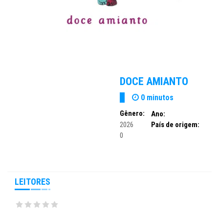
DOCE AMIANTO
0 minutos
Gênero:
Ano:
2026
País de origem:
0
LEITORES