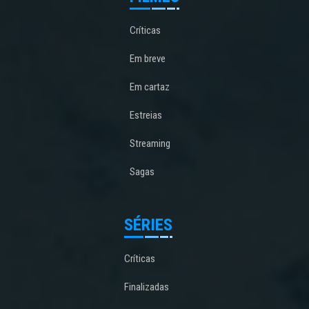
Críticas
Em breve
Em cartaz
Estreias
Streaming
Sagas
SÉRIES
Críticas
Finalizadas