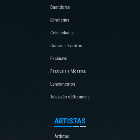
Bastidores
Bilheterias
Celebridades
Cursos e Eventos
Exclusivo
Festivais e Mostras
Lançamentos
Televisão e Streaming
ARTISTAS
Artistas