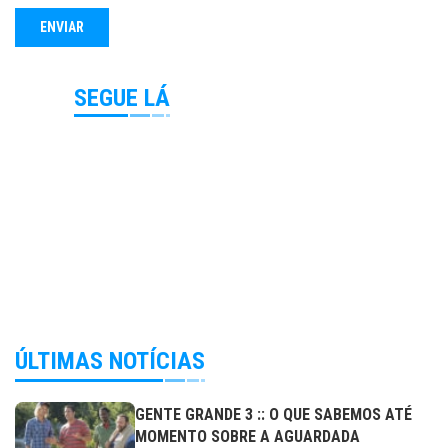
SEGUE LÁ
ÚLTIMAS NOTÍCIAS
GENTE GRANDE 3 :: O QUE SABEMOS ATÉ
MOMENTO SOBRE A AGUARDADA