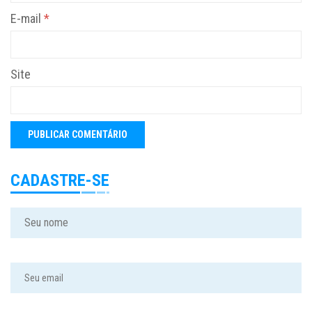
E-mail
*
Site
CADASTRE-SE