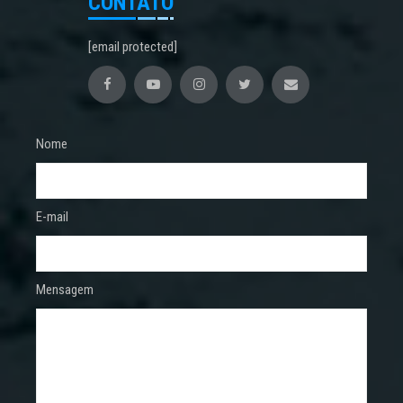
CONTATO
[email protected]
Nome
E-mail
Mensagem