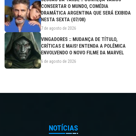
CONSERTAR O MUNDO, COMÉDIA
DRAMÁTICA ARGENTINA QUE SERÁ EXIBIDA
NESTA SEXTA (07/08)
7 de agosto de 2026
VINGADORES :: MUDANÇA DE TÍTULO,
CRÍTICAS E MAIS! ENTENDA A POLÊMICA
ENVOLVENDO O NOVO FILME DA MARVEL
6 de agosto de 2026
NOTÍCIAS