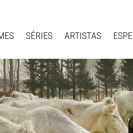
MES
SÉRIES
ARTISTAS
ESPE