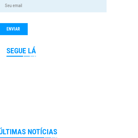
SEGUE LÁ
ÚLTIMAS NOTÍCIAS