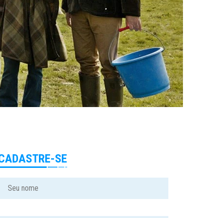
CADASTRE-SE