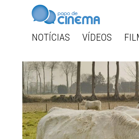
NOTÍCIAS
VÍDEOS
FIL