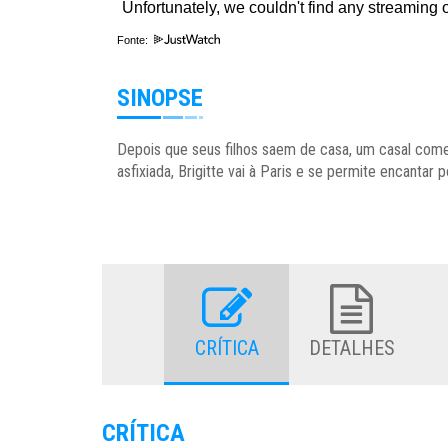
Fonte:
SINOPSE
Depois que seus filhos saem de casa, um casal come
asfixiada, Brigitte vai à Paris e se permite encanta
CRÍTICA
DETALHES
CRÍTICA