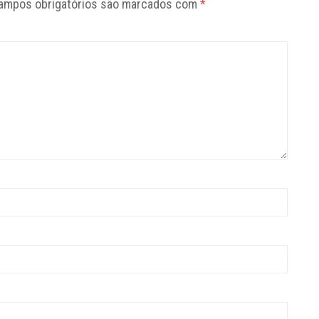
ampos obrigatórios são marcados com
*