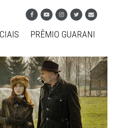
CIAIS
PRÊMIO GUARANI