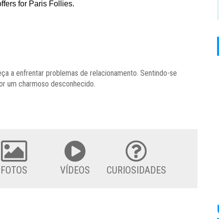
ça a enfrentar problemas de relacionamento. Sentindo-se
r por um charmoso desconhecido.
FOTOS
VÍDEOS
CURIOSIDADES