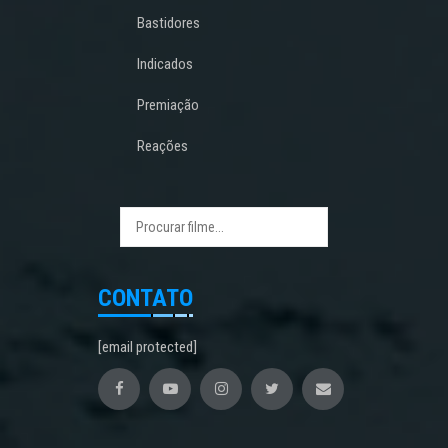
Bastidores
Indicados
Premiação
Reações
CONTATO
[email protected]