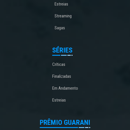
Estreias
Streaming
Sagas
SÉRIES
Críticas
Finalizadas
Em Andamento
Estreias
PRÊMIO GUARANI