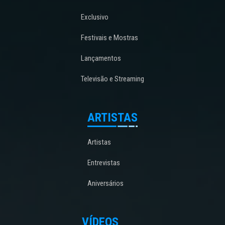
Exclusivo
Festivais e Mostras
Lançamentos
Televisão e Streaming
ARTISTAS
Artistas
Entrevistas
Aniversários
VÍDEOS