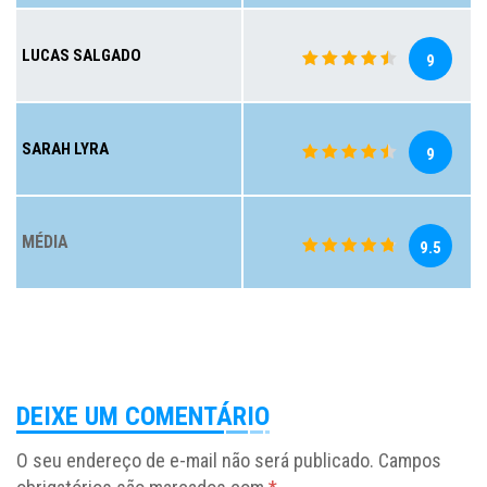
LUCAS SALGADO
9
SARAH LYRA
9
MÉDIA
9.5
DEIXE UM COMENTÁRIO
O seu endereço de e-mail não será publicado.
Campos