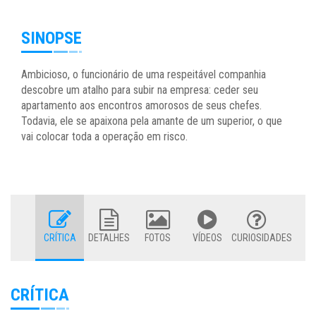
SINOPSE
Ambicioso, o funcionário de uma respeitável companhia
descobre um atalho para subir na empresa: ceder seu
apartamento aos encontros amorosos de seus chefes.
Todavia, ele se apaixona pela amante de um superior, o que
vai colocar toda a operação em risco.
CRÍTICA
DETALHES
FOTOS
VÍDEOS
CURIOSIDADES
CRÍTICA