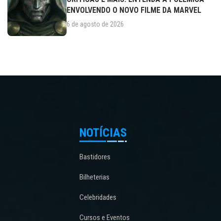
ENVOLVENDO O NOVO FILME DA MARVEL
6 de agosto de 2026
NOTÍCIAS
Bastidores
Bilheterias
Celebridades
Cursos e Eventos