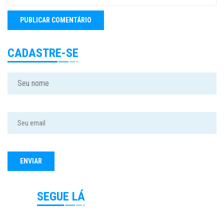
CADASTRE-SE
SEGUE LÁ