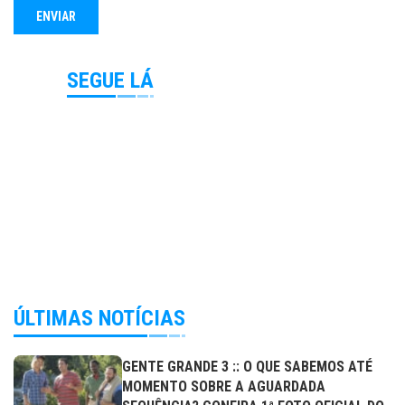
SEGUE LÁ
ÚLTIMAS NOTÍCIAS
GENTE GRANDE 3 :: O QUE SABEMOS ATÉ
MOMENTO SOBRE A AGUARDADA