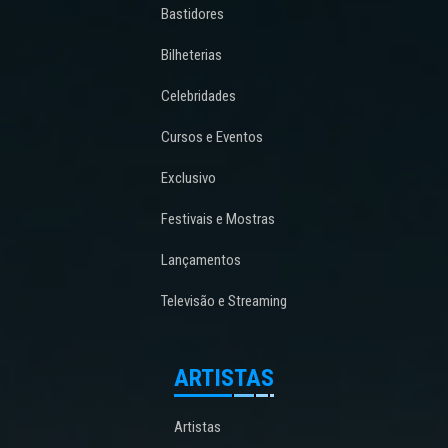
Bastidores
Bilheterias
Celebridades
Cursos e Eventos
Exclusivo
Festivais e Mostras
Lançamentos
Televisão e Streaming
ARTISTAS
Artistas