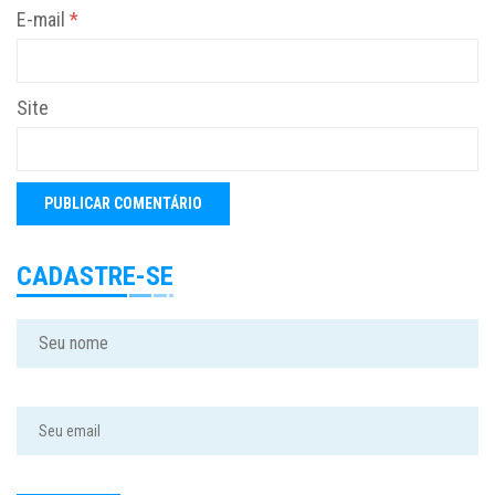
E-mail
*
Site
CADASTRE-SE