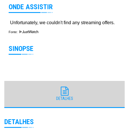
ONDE ASSISTIR
Fonte:
SINOPSE
DETALHES
DETALHES