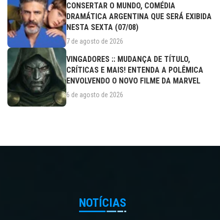
CONSERTAR O MUNDO, COMÉDIA
DRAMÁTICA ARGENTINA QUE SERÁ EXIBIDA
NESTA SEXTA (07/08)
7 de agosto de 2026
VINGADORES :: MUDANÇA DE TÍTULO,
CRÍTICAS E MAIS! ENTENDA A POLÊMICA
ENVOLVENDO O NOVO FILME DA MARVEL
6 de agosto de 2026
NOTÍCIAS