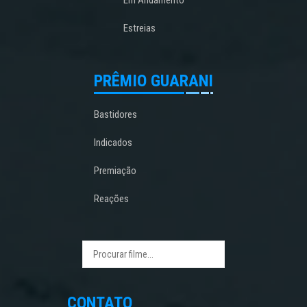
Estreias
PRÊMIO GUARANI
Bastidores
Indicados
Premiação
Reações
CONTATO