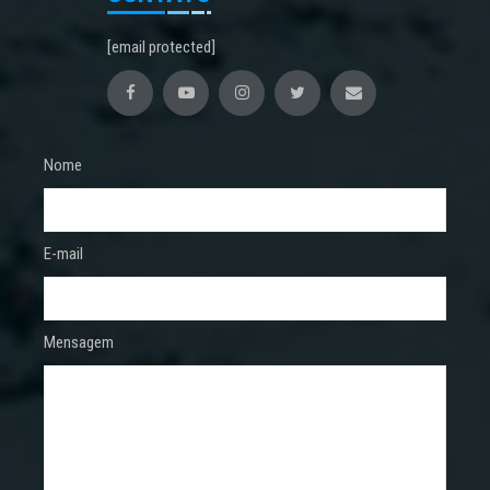
[email protected]
Nome
E-mail
Mensagem