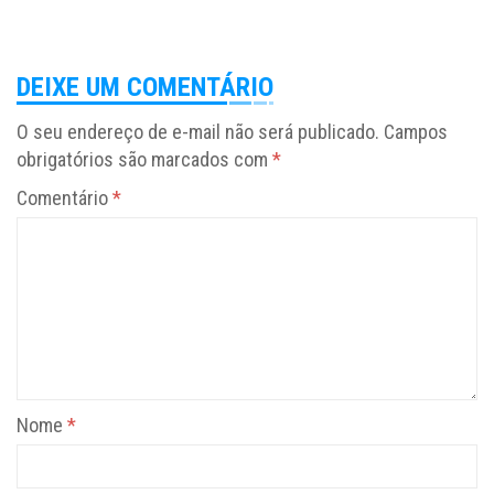
DEIXE UM COMENTÁRIO
O seu endereço de e-mail não será publicado.
Campos
obrigatórios são marcados com
*
Comentário
*
Nome
*