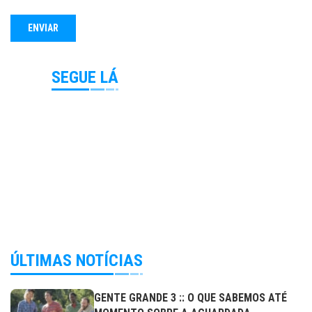
SEGUE LÁ
ÚLTIMAS NOTÍCIAS
GENTE GRANDE 3 :: O QUE SABEMOS ATÉ