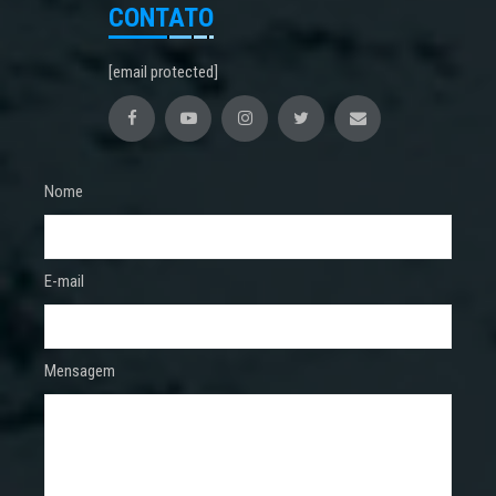
CONTATO
[email protected]
Nome
E-mail
Mensagem