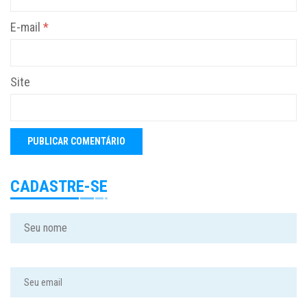
E-mail
*
Site
CADASTRE-SE