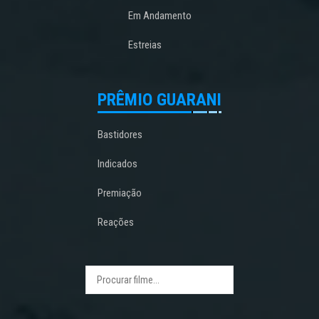
Em Andamento
Estreias
PRÊMIO GUARANI
Bastidores
Indicados
Premiação
Reações