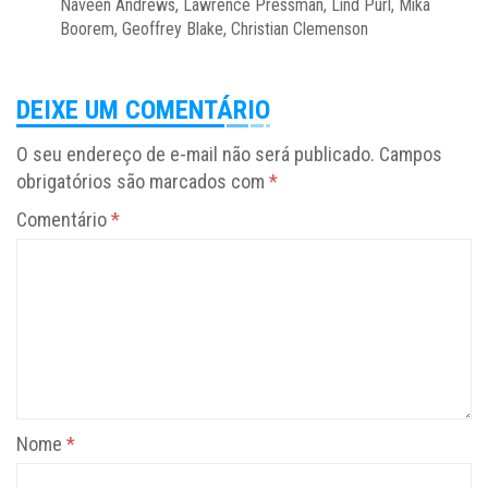
Naveen Andrews, Lawrence Pressman, Lind Purl, Mika
Boorem, Geoffrey Blake, Christian Clemenson
DEIXE UM COMENTÁRIO
O seu endereço de e-mail não será publicado.
Campos
obrigatórios são marcados com
*
Comentário
*
Nome
*