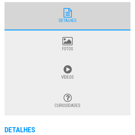
DETALHES
FOTOS
VÍDEOS
CURIOSIDADES
DETALHES