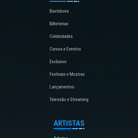
Bastidores
Bilheterias
Celebridades
Cursos e Eventos
Exclusivo
Festivais e Mostras
Lançamentos
Televisão e Streaming
ARTISTAS