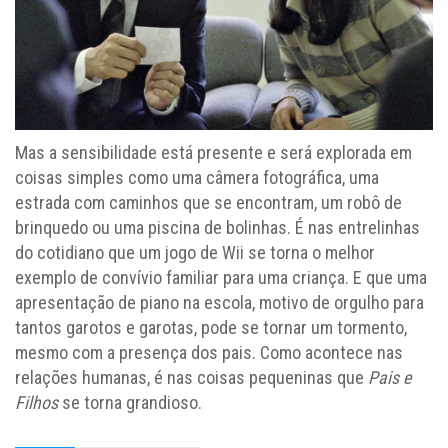
Mas a sensibilidade está presente e será explorada em
coisas simples como uma câmera fotográfica, uma
estrada com caminhos que se encontram, um robô de
brinquedo ou uma piscina de bolinhas. É nas entrelinhas
do cotidiano que um jogo de Wii se torna o melhor
exemplo de convívio familiar para uma criança. E que uma
apresentação de piano na escola, motivo de orgulho para
tantos garotos e garotas, pode se tornar um tormento,
mesmo com a presença dos pais. Como acontece nas
relações humanas, é nas coisas pequeninas que
Pais e
Filhos
se torna grandioso.