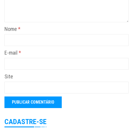
Nome
*
E-mail
*
Site
CADASTRE-SE