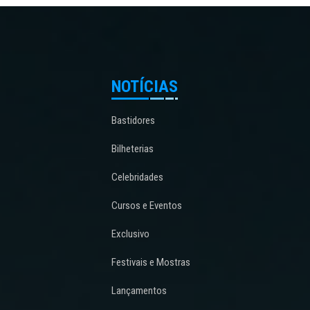
NOTÍCIAS
Bastidores
Bilheterias
Celebridades
Cursos e Eventos
Exclusivo
Festivais e Mostras
Lançamentos