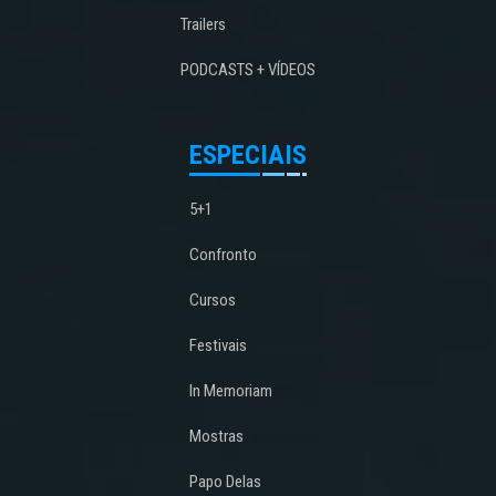
Trailers
PODCASTS + VÍDEOS
ESPECIAIS
5+1
Confronto
Cursos
Festivais
In Memoriam
Mostras
Papo Delas