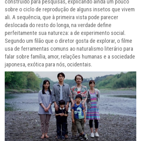
construído para pesquisas, explicando ainda um pouco
sobre o ciclo de reprodução de alguns insetos que vivem
ali. A sequência, que à primeira vista pode parecer
deslocada do resto do longa, na verdade define
perfeitamente sua natureza: a de experimento social.
Segundo um filão que o diretor gosta de explorar, o filme
usa de ferramentas comuns ao naturalismo literário para
falar sobre família, amor, relações humanas e a sociedade
japonesa, exótica para nós, ocidentais.