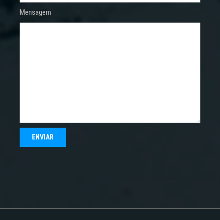
Mensagem