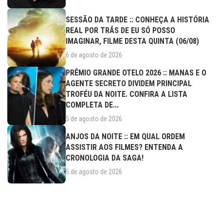
SESSÃO DA TARDE :: CONHEÇA A HISTÓRIA
REAL POR TRÁS DE EU SÓ POSSO
IMAGINAR, FILME DESTA QUINTA (06/08)
6 de agosto de 2026
PRÊMIO GRANDE OTELO 2026 :: MANAS E O
AGENTE SECRETO DIVIDEM PRINCIPAL
TROFÉU DA NOITE. CONFIRA A LISTA
COMPLETA DE...
5 de agosto de 2026
ANJOS DA NOITE :: EM QUAL ORDEM
ASSISTIR AOS FILMES? ENTENDA A
CRONOLOGIA DA SAGA!
5 de agosto de 2026