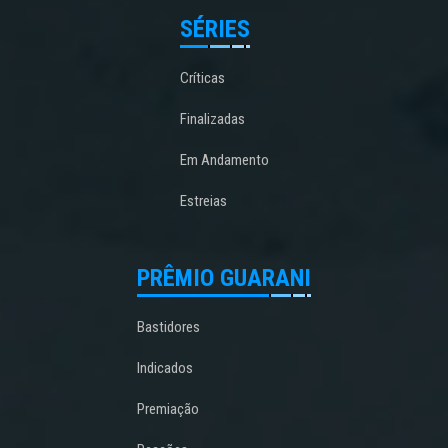
SÉRIES
Críticas
Finalizadas
Em Andamento
Estreias
PRÊMIO GUARANI
Bastidores
Indicados
Premiação