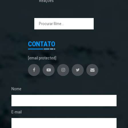
Reações
CONTATO
[email protected]
Nome
E-mail