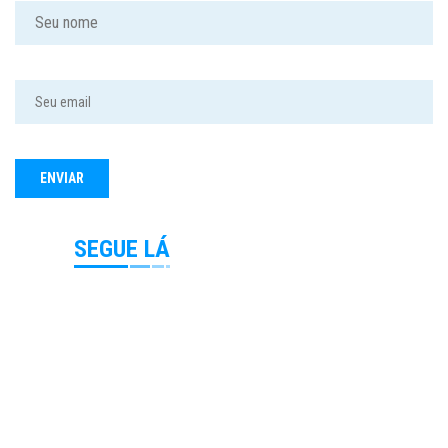
SEGUE LÁ