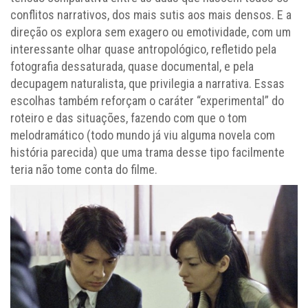
conflitos narrativos, dos mais sutis aos mais densos. E a
direção os explora sem exagero ou emotividade, com um
interessante olhar quase antropológico, refletido pela
fotografia dessaturada, quase documental, e pela
decupagem naturalista, que privilegia a narrativa. Essas
escolhas também reforçam o caráter “experimental” do
roteiro e das situações, fazendo com que o tom
melodramático (todo mundo já viu alguma novela com
história parecida) que uma trama desse tipo facilmente
teria não tome conta do filme.