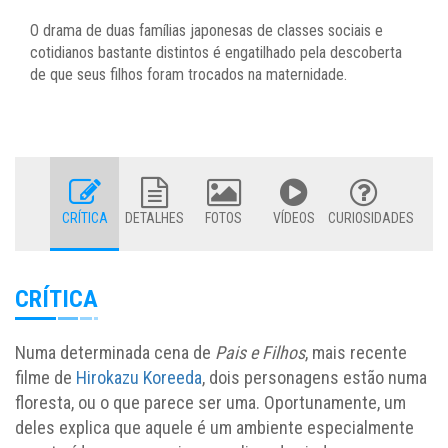
O drama de duas famílias japonesas de classes sociais e
cotidianos bastante distintos é engatilhado pela descoberta
de que seus filhos foram trocados na maternidade.
CRÍTICA
DETALHES
FOTOS
VÍDEOS
CURIOSIDADES
CRÍTICA
Numa determinada cena de
Pais e Filhos
, mais recente
filme de
Hirokazu Koreeda
, dois personagens estão numa
floresta, ou o que parece ser uma. Oportunamente, um
deles explica que aquele é um ambiente especialmente