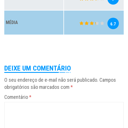
MÉDIA
6.7
DEIXE UM COMENTÁRIO
O seu endereço de e-mail não será publicado.
Campos
obrigatórios são marcados com
*
Comentário
*