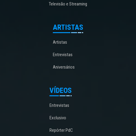
Televisão e Streaming
ARTISTAS
Artistas
Entrevistas
Aniversários
VÍDEOS
Entrevistas
Exclusivo
Repórter PdC