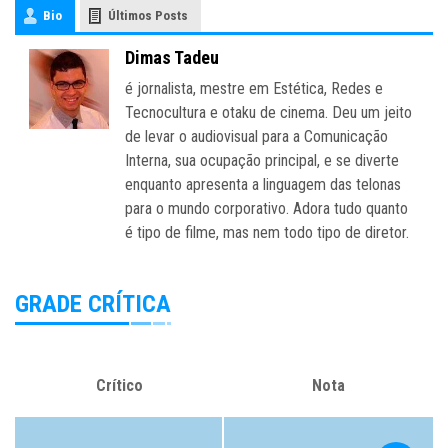
Bio
Últimos Posts
Dimas Tadeu
é jornalista, mestre em Estética, Redes e
Tecnocultura e otaku de cinema. Deu um jeito
de levar o audiovisual para a Comunicação
Interna, sua ocupação principal, e se diverte
enquanto apresenta a linguagem das telonas
para o mundo corporativo. Adora tudo quanto
é tipo de filme, mas nem todo tipo de diretor.
GRADE CRÍTICA
Crítico
Nota