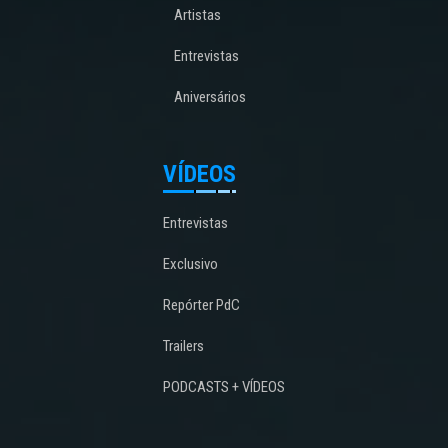
Artistas
Entrevistas
Aniversários
VÍDEOS
Entrevistas
Exclusivo
Repórter PdC
Trailers
PODCASTS + VÍDEOS