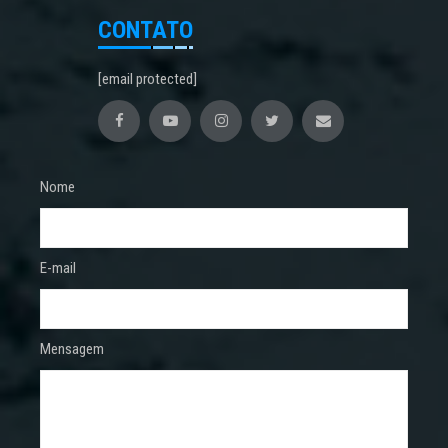
CONTATO
[email protected]
Nome
E-mail
Mensagem