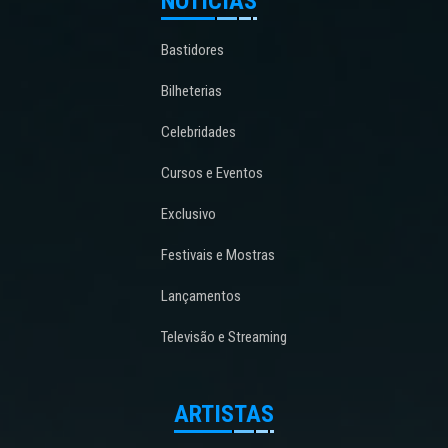
NOTÍCIAS
Bastidores
Bilheterias
Celebridades
Cursos e Eventos
Exclusivo
Festivais e Mostras
Lançamentos
Televisão e Streaming
ARTISTAS