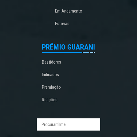
Em Andamento
Estreias
PRÊMIO GUARANI
Bastidores
Indicados
Premiação
Reações