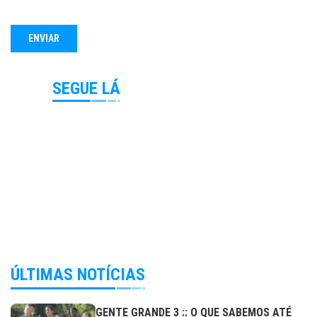
SEGUE LÁ
ÚLTIMAS NOTÍCIAS
GENTE GRANDE 3 :: O QUE SABEMOS ATÉ