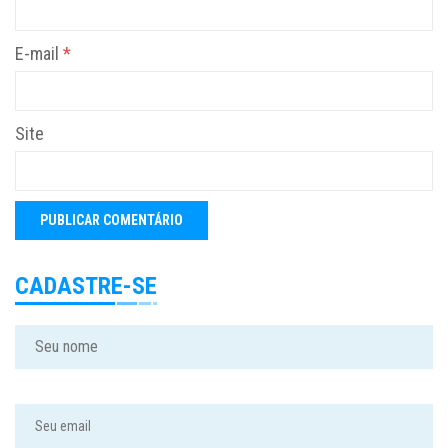
E-mail
*
Site
CADASTRE-SE