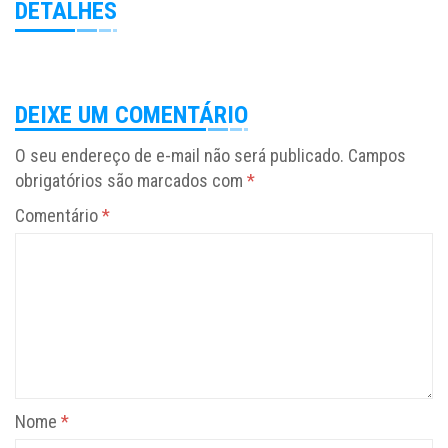
DETALHES
DEIXE UM COMENTÁRIO
O seu endereço de e-mail não será publicado.
Campos
obrigatórios são marcados com
*
Comentário
*
Nome
*