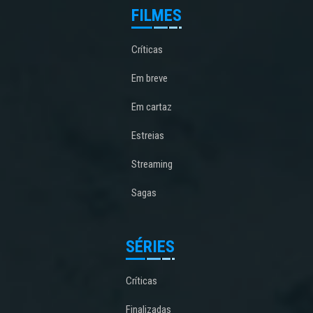
FILMES
Críticas
Em breve
Em cartaz
Estreias
Streaming
Sagas
SÉRIES
Críticas
Finalizadas