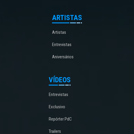
ARTISTAS
Artistas
Entrevistas
Aniversários
VÍDEOS
Entrevistas
Exclusivo
Repórter PdC
Trailers