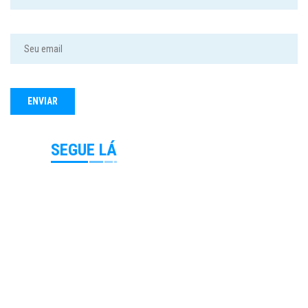
SEGUE LÁ