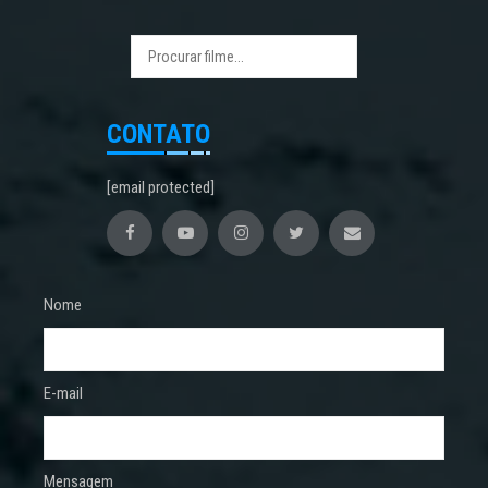
CONTATO
[email protected]
Nome
E-mail
Mensagem