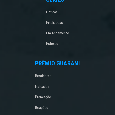
Críticas
Finalizadas
Em Andamento
Estreias
PRÊMIO GUARANI
Bastidores
Indicados
Premiação
Reações