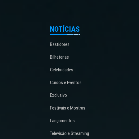
NOTÍCIAS
Bastidores
Bilheterias
Celebridades
Cursos e Eventos
Exclusivo
Festivais e Mostras
Lançamentos
Televisão e Streaming