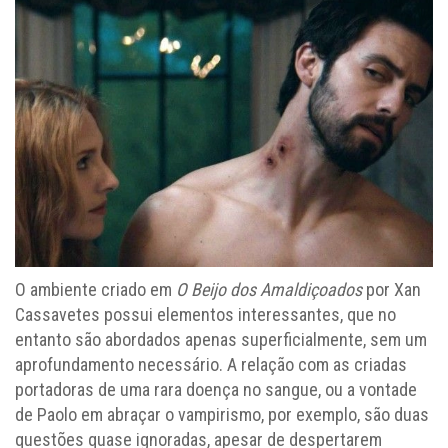
O ambiente criado em
O Beijo dos Amaldiçoados
por Xan
Cassavetes possui elementos interessantes, que no
entanto são abordados apenas superficialmente, sem um
aprofundamento necessário. A relação com as criadas
portadoras de uma rara doença no sangue, ou a vontade
de Paolo em abraçar o vampirismo, por exemplo, são duas
questões quase ignoradas, apesar de despertarem