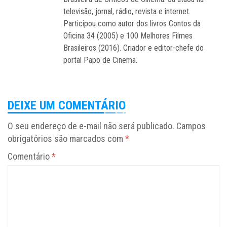
televisão, jornal, rádio, revista e internet.
Participou como autor dos livros Contos da
Oficina 34 (2005) e 100 Melhores Filmes
Brasileiros (2016). Criador e editor-chefe do
portal Papo de Cinema.
DEIXE UM COMENTÁRIO
O seu endereço de e-mail não será publicado.
Campos
obrigatórios são marcados com
*
Comentário
*