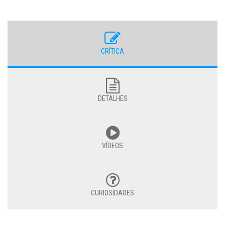
CRÍTICA
DETALHES
VÍDEOS
CURIOSIDADES