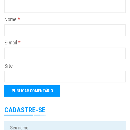
Nome
*
E-mail
*
Site
CADASTRE-SE