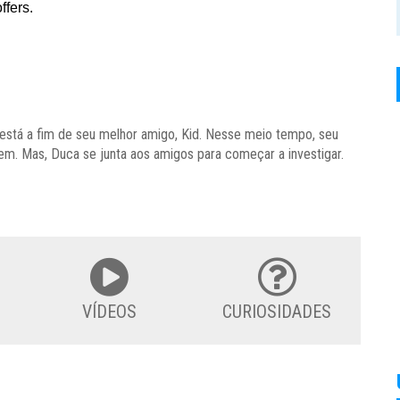
 está a fim de seu melhor amigo, Kid. Nesse meio tempo, seu
m. Mas, Duca se junta aos amigos para começar a investigar.
VÍDEOS
CURIOSIDADES