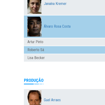
Janaína Kremer
Álvaro Rosa Costa
Artur Pinto
Roberto Sá
Lisa Becker
PRODUÇÃO
Guel Arraes