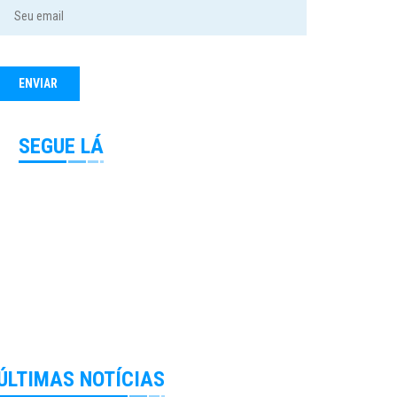
SEGUE LÁ
ÚLTIMAS NOTÍCIAS