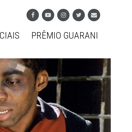
CIAIS
PRÊMIO GUARANI