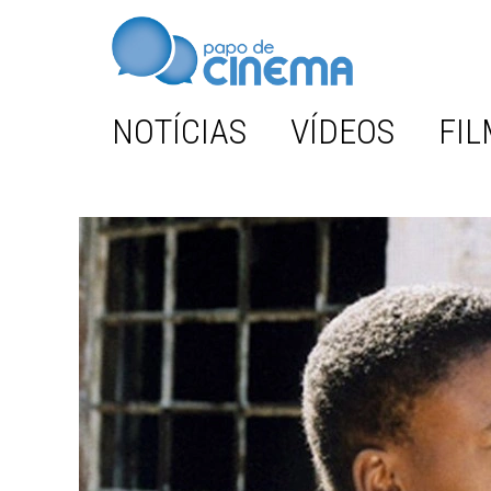
NOTÍCIAS
VÍDEOS
FIL