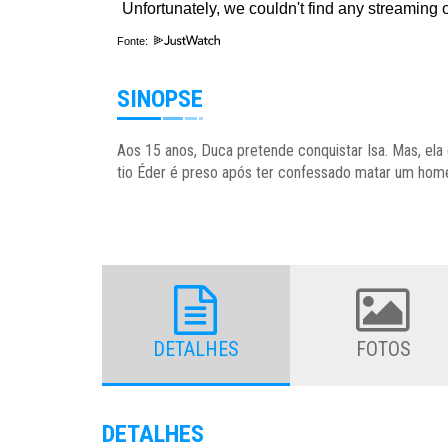
Fonte:
SINOPSE
Aos 15 anos, Duca pretende conquistar Isa. Mas, ela
tio Éder é preso após ter confessado matar um home
DETALHES
FOTOS
DETALHES