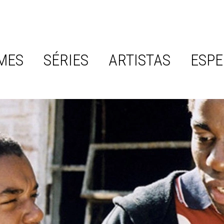
MES
SÉRIES
ARTISTAS
ESPE