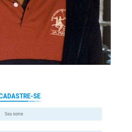
CADASTRE-SE