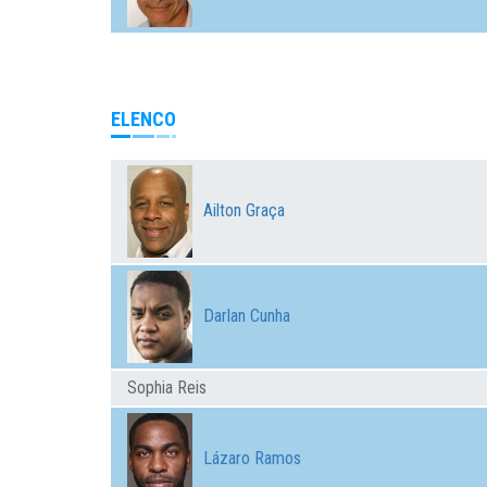
ELENCO
Ailton Graça
Darlan Cunha
Sophia Reis
Lázaro Ramos