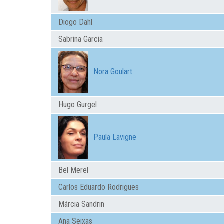
Diogo Dahl
Sabrina Garcia
Nora Goulart
Hugo Gurgel
Paula Lavigne
Bel Merel
Carlos Eduardo Rodrigues
Márcia Sandrin
Ana Seixas