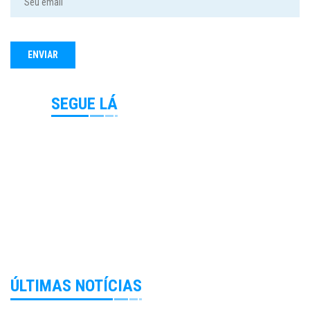
SEGUE LÁ
ÚLTIMAS NOTÍCIAS