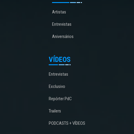
Artistas
Entrevistas
Aniversários
VÍDEOS
Entrevistas
Exclusivo
Repórter PdC
Trailers
PODCASTS + VÍDEOS