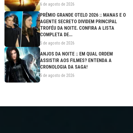
6 de agosto de 2026
PRÊMIO GRANDE OTELO 2026 :: MANAS E O
AGENTE SECRETO DIVIDEM PRINCIPAL
TROFÉU DA NOITE. CONFIRA A LISTA
COMPLETA DE...
5 de agosto de 2026
ANJOS DA NOITE :: EM QUAL ORDEM
ASSISTIR AOS FILMES? ENTENDA A
CRONOLOGIA DA SAGA!
5 de agosto de 2026