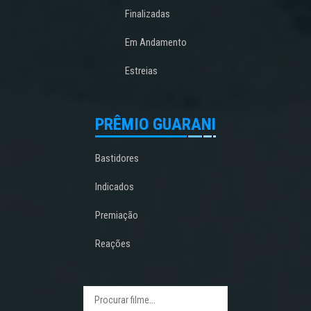
Finalizadas
Em Andamento
Estreias
PRÊMIO GUARANI
Bastidores
Indicados
Premiação
Reações