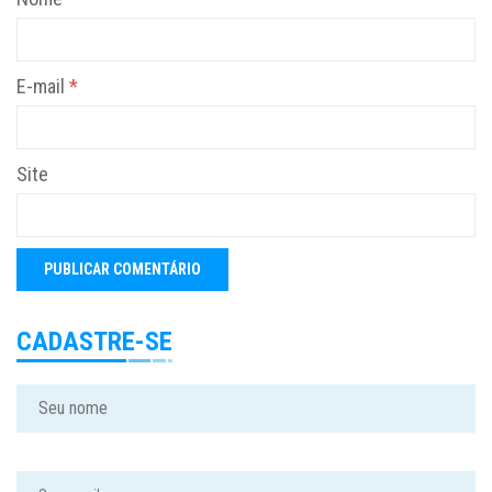
E-mail
*
Site
CADASTRE-SE