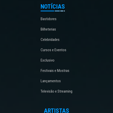
NOTÍCIAS
Bastidores
Bilheterias
Celebridades
Cursos e Eventos
Exclusivo
Festivais e Mostras
Lançamentos
Televisão e Streaming
ARTISTAS