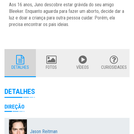
Aos 16 anos, Juno descobre estar grávida do seu amigo
Bleeker. Enquanto aguarda para fazer um aborto, decide dar a
luz e doar a criança para outra pessoa cuidar. Porém, ela
precisa encontrar os pais ideias.
DETALHES
FOTOS
VÍDEOS
CURIOSIDADES
DETALHES
DIREÇÃO
Jason Reitman