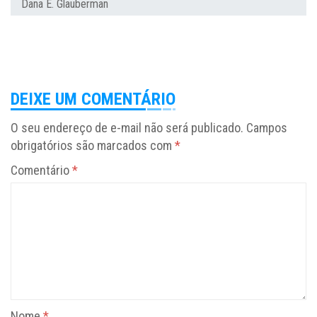
Dana E. Glauberman
DEIXE UM COMENTÁRIO
O seu endereço de e-mail não será publicado.
Campos
obrigatórios são marcados com
*
Comentário
*
Nome
*