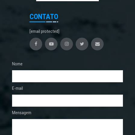
CONTATO
[email protected]
Nome
E-mail
Mensagem