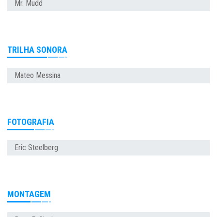
Mr. Mudd
TRILHA SONORA
Mateo Messina
FOTOGRAFIA
Eric Steelberg
MONTAGEM