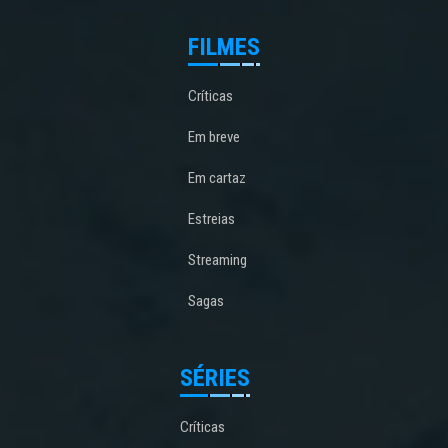
FILMES
Críticas
Em breve
Em cartaz
Estreias
Streaming
Sagas
SÉRIES
Críticas