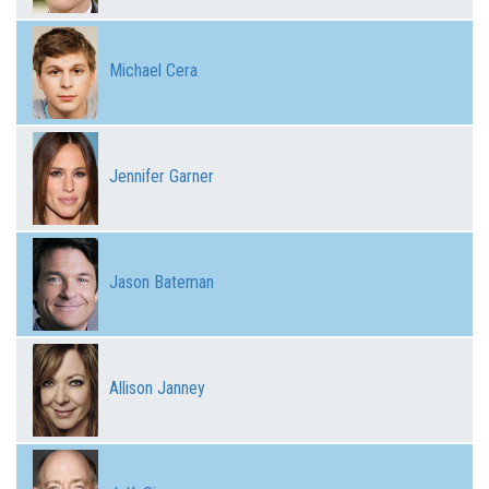
Michael Cera
Jennifer Garner
Jason Bateman
Allison Janney