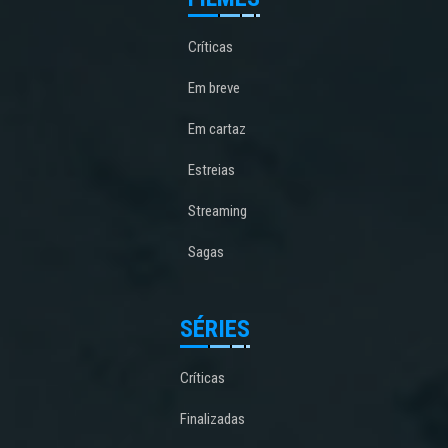
Críticas
Em breve
Em cartaz
Estreias
Streaming
Sagas
SÉRIES
Críticas
Finalizadas