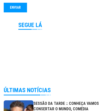
SEGUE LÁ
ÚLTIMAS NOTÍCIAS
SESSÃO DA TARDE :: CONHEÇA VAMOS
CONSERTAR O MUNDO, COMÉDIA