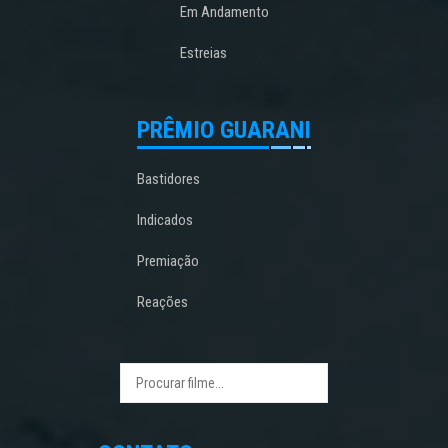
Em Andamento
Estreias
PRÊMIO GUARANI
Bastidores
Indicados
Premiação
Reações