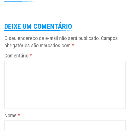
DEIXE UM COMENTÁRIO
O seu endereço de e-mail não será publicado.
Campos
obrigatórios são marcados com
*
Comentário
*
Nome
*