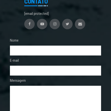
CONTATO
[email protected]
Nome
E-mail
Mensagem