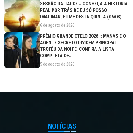
SESSÃO DA TARDE :: CONHEÇA A HISTÓRIA
REAL POR TRÁS DE EU SÓ POSSO
IMAGINAR, FILME DESTA QUINTA (06/08)
6 de agosto de 2026
PRÊMIO GRANDE OTELO 2026 :: MANAS E O
AGENTE SECRETO DIVIDEM PRINCIPAL
TROFÉU DA NOITE. CONFIRA A LISTA
COMPLETA DE...
5 de agosto de 2026
NOTÍCIAS