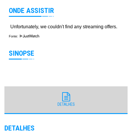
ONDE ASSISTIR
Fonte:
SINOPSE
DETALHES
DETALHES