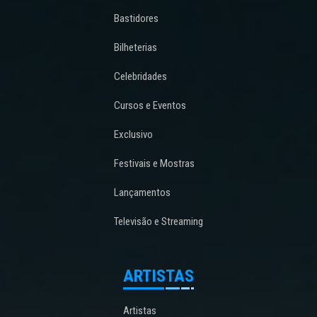
Bastidores
Bilheterias
Celebridades
Cursos e Eventos
Exclusivo
Festivais e Mostras
Lançamentos
Televisão e Streaming
ARTISTAS
Artistas