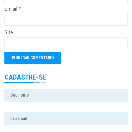
E-mail
*
Site
CADASTRE-SE