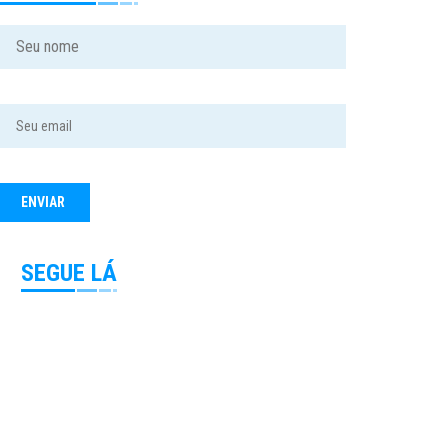
SEGUE LÁ