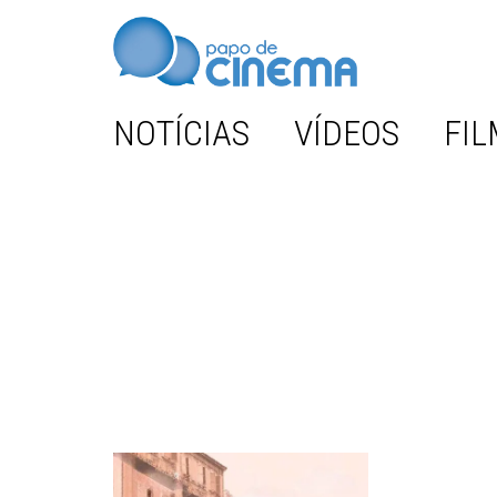
NOTÍCIAS
VÍDEOS
FIL