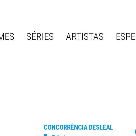
MES
SÉRIES
ARTISTAS
ESPE
CONCORRÊNCIA DESLEAL