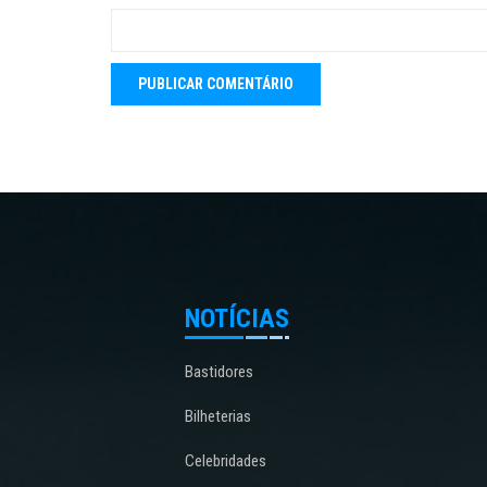
NOTÍCIAS
Bastidores
Bilheterias
Celebridades