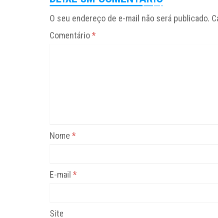
O seu endereço de e-mail não será publicado.
C
Comentário
*
Nome
*
E-mail
*
Site