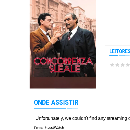
LEITORE
ONDE ASSISTIR
Fonte: