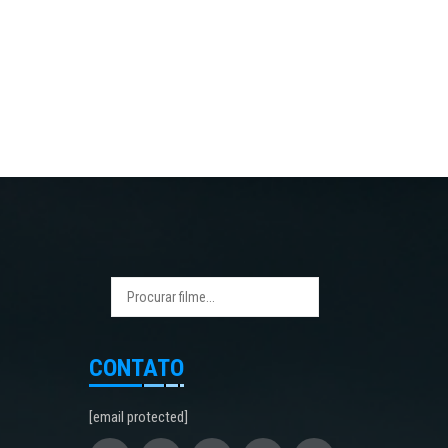
CONTATO
[email protected]