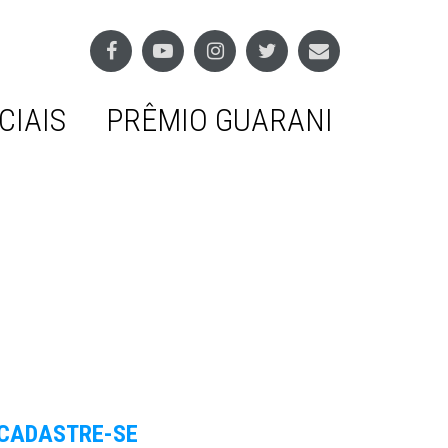
CIAIS
PRÊMIO GUARANI
CADASTRE-SE