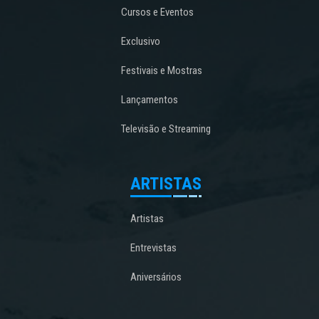
Cursos e Eventos
Exclusivo
Festivais e Mostras
Lançamentos
Televisão e Streaming
ARTISTAS
Artistas
Entrevistas
Aniversários