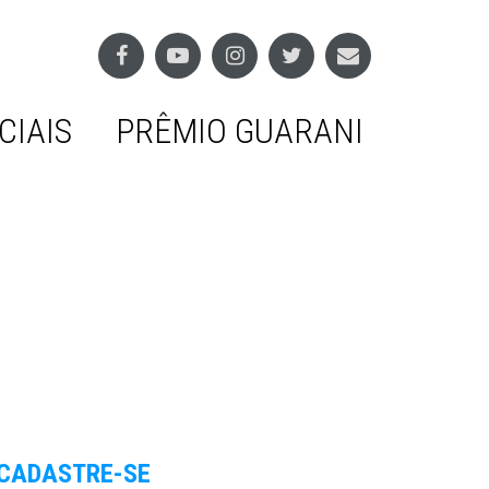
CIAIS
PRÊMIO GUARANI
CADASTRE-SE