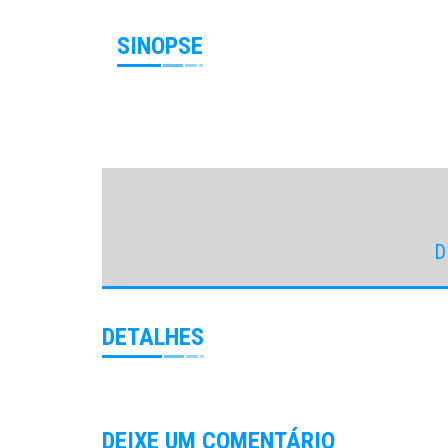
SINOPSE
D
DETALHES
DEIXE UM COMENTÁRIO