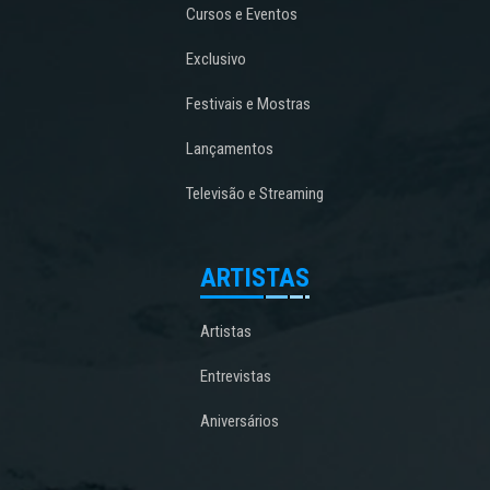
Cursos e Eventos
Exclusivo
Festivais e Mostras
Lançamentos
Televisão e Streaming
ARTISTAS
Artistas
Entrevistas
Aniversários