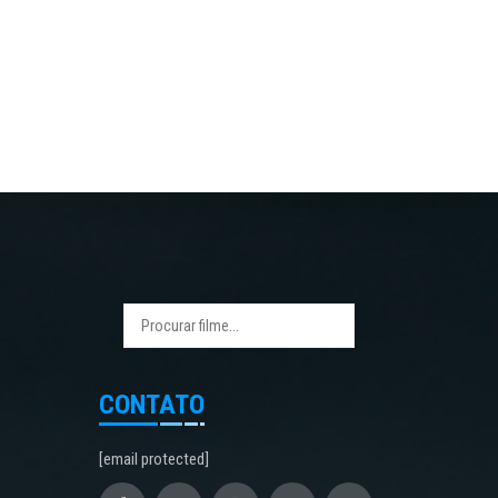
CONTATO
[email protected]