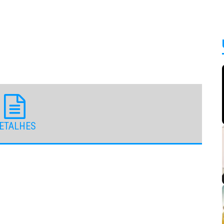
ETALHES