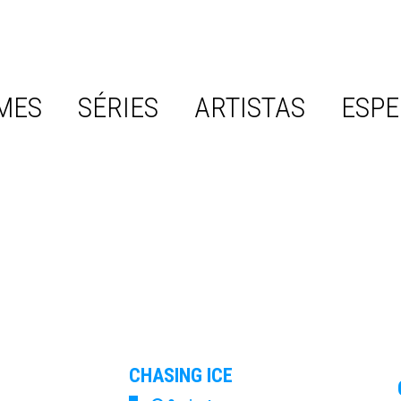
MES
SÉRIES
ARTISTAS
ESPE
CHASING ICE