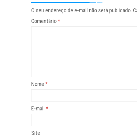
O seu endereço de e-mail não será publicado.
C
Comentário
*
Nome
*
E-mail
*
Site