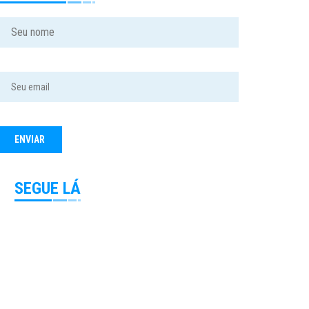
SEGUE LÁ