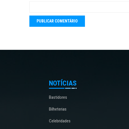
NOTÍCIAS
Bastidores
Bilheterias
Celebridades