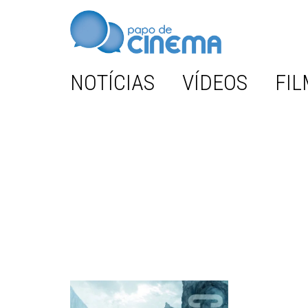
NOTÍCIAS
VÍDEOS
FIL