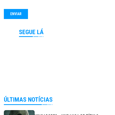
SEGUE LÁ
ÚLTIMAS NOTÍCIAS