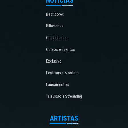
NOTÍCIAS
Bastidores
Bilheterias
Celebridades
Cursos e Eventos
Exclusivo
Festivais e Mostras
Lançamentos
Televisão e Streaming
ARTISTAS