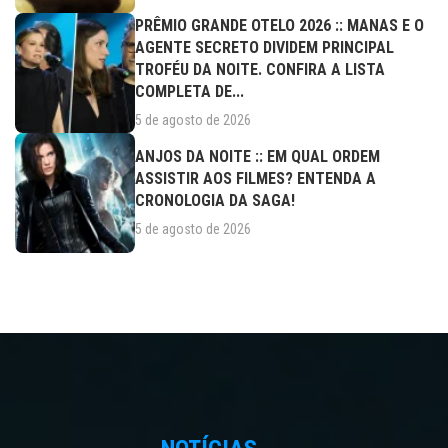
PRÊMIO GRANDE OTELO 2026 :: MANAS E O
AGENTE SECRETO DIVIDEM PRINCIPAL
TROFÉU DA NOITE. CONFIRA A LISTA
COMPLETA DE...
5 de agosto de 2026
ANJOS DA NOITE :: EM QUAL ORDEM
ASSISTIR AOS FILMES? ENTENDA A
CRONOLOGIA DA SAGA!
5 de agosto de 2026