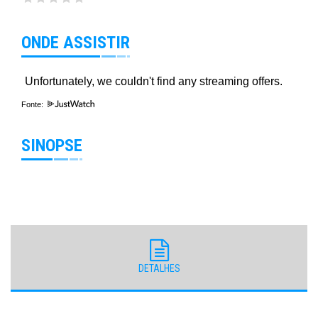
ONDE ASSISTIR
Fonte:
SINOPSE
DETALHES