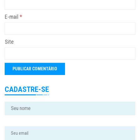
E-mail
*
Site
CADASTRE-SE