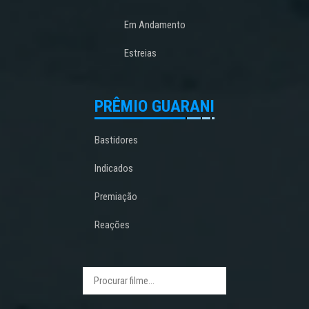
Em Andamento
Estreias
PRÊMIO GUARANI
Bastidores
Indicados
Premiação
Reações