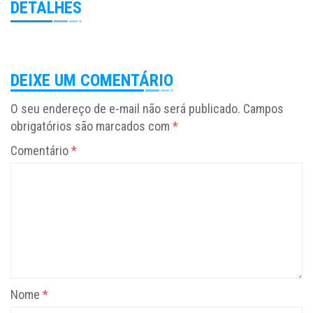
DETALHES
DEIXE UM COMENTÁRIO
O seu endereço de e-mail não será publicado.
Campos
obrigatórios são marcados com
*
Comentário
*
Nome
*