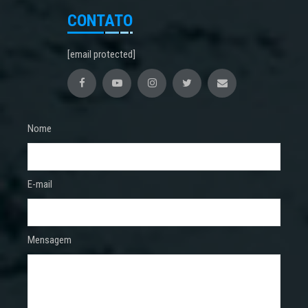
CONTATO
[email protected]
Nome
E-mail
Mensagem