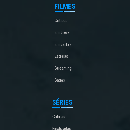
FILMES
Críticas
Em breve
Em cartaz
Estreias
Streaming
Sagas
SÉRIES
Críticas
Finalizadas