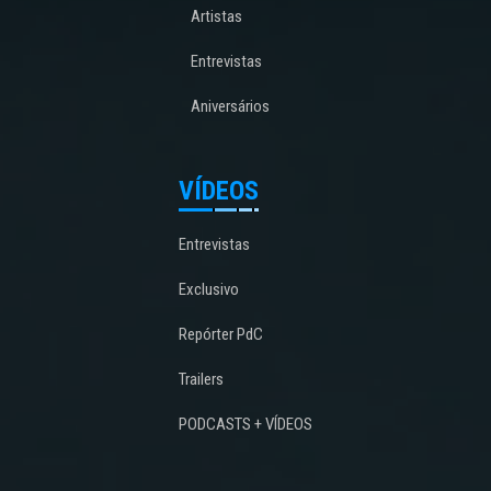
Artistas
Entrevistas
Aniversários
VÍDEOS
Entrevistas
Exclusivo
Repórter PdC
Trailers
PODCASTS + VÍDEOS