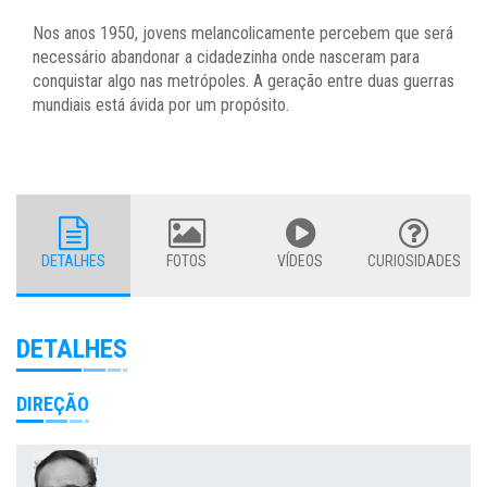
Nos anos 1950, jovens melancolicamente percebem que será
necessário abandonar a cidadezinha onde nasceram para
conquistar algo nas metrópoles. A geração entre duas guerras
mundiais está ávida por um propósito.
DETALHES
FOTOS
VÍDEOS
CURIOSIDADES
DETALHES
DIREÇÃO