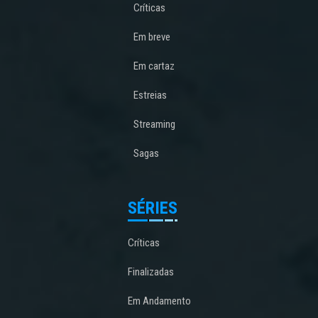
Críticas
Em breve
Em cartaz
Estreias
Streaming
Sagas
SÉRIES
Críticas
Finalizadas
Em Andamento