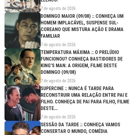
7 de agosto de 2026
DOMINGO MAIOR (09/08) :: CONHEÇA UM
HOMEM IMPLACÁVEL, SUSPENSE SUL-
COREANO QUE MISTURA AÇÃO E DRAMA
FAMILIAR
7 de agosto de 2026
TEMPERATURA MÁXIMA :: O PRELÚDIO
FUNCIONOU? CONHEÇA BASTIDORES DE
KING’S MAN: A ORIGEM, FILME DESTE
DOMINGO (09/08)
7 de agosto de 2026
SUPERCINE :: NUNCA É TARDE PARA
RECONSTRUIR UMA RELAÇÃO ENTRE PAI E
FILHO. CONHEÇA DE PAI PARA FILHO, FILME
DESTE...
7 de agosto de 2026
SESSÃO DA TARDE :: CONHEÇA VAMOS
CONSERTAR O MUNDO, COMÉDIA