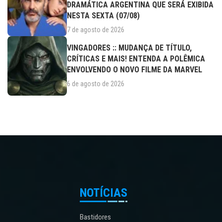
DRAMÁTICA ARGENTINA QUE SERÁ EXIBIDA
NESTA SEXTA (07/08)
7 de agosto de 2026
VINGADORES :: MUDANÇA DE TÍTULO,
CRÍTICAS E MAIS! ENTENDA A POLÊMICA
ENVOLVENDO O NOVO FILME DA MARVEL
6 de agosto de 2026
NOTÍCIAS
Bastidores