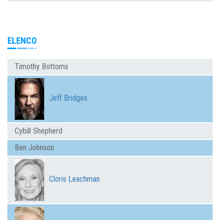
ELENCO
Timothy Bottoms
Jeff Bridges
Cybill Shepherd
Ben Johnson
Cloris Leachman