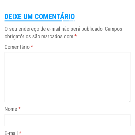
DEIXE UM COMENTÁRIO
O seu endereço de e-mail não será publicado.
Campos
obrigatórios são marcados com
*
Comentário
*
Nome
*
E-mail
*