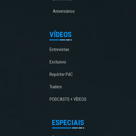
Aniversários
VÍDEOS
Entrevistas
Exclusivo
Repórter PdC
Trailers
PODCASTS + VÍDEOS
ESPECIAIS