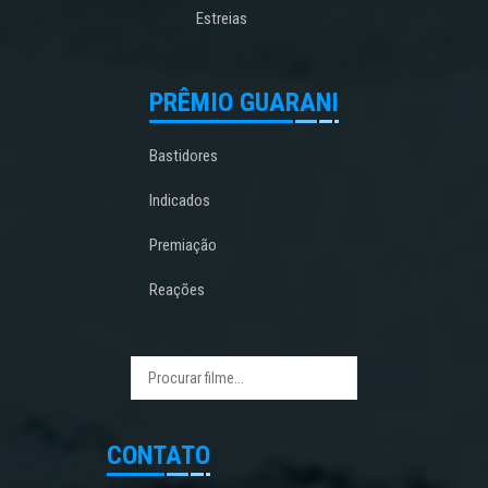
Estreias
PRÊMIO GUARANI
Bastidores
Indicados
Premiação
Reações
CONTATO