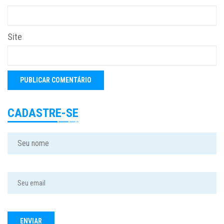
Site
CADASTRE-SE