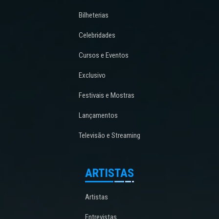
Bilheterias
Celebridades
Cursos e Eventos
Exclusivo
Festivais e Mostras
Lançamentos
Televisão e Streaming
ARTISTAS
Artistas
Entrevistas