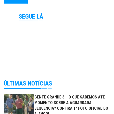
SEGUE LÁ
ÚLTIMAS NOTÍCIAS
GENTE GRANDE 3 :: O QUE SABEMOS ATÉ
MOMENTO SOBRE A AGUARDADA
SEQUÊNCIA? CONFIRA 1ª FOTO OFICIAL DO
ELENCO!