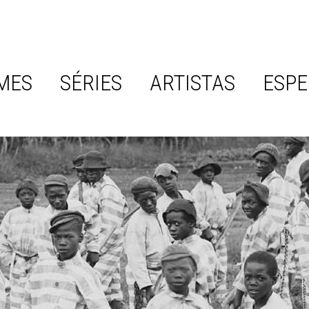
MES
SÉRIES
ARTISTAS
ESPE