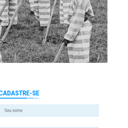
CADASTRE-SE