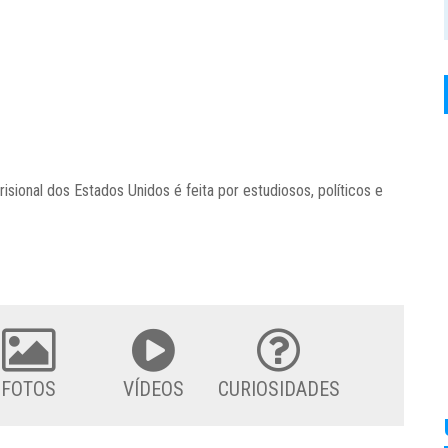
sional dos Estados Unidos é feita por estudiosos, políticos e
FOTOS
VÍDEOS
CURIOSIDADES