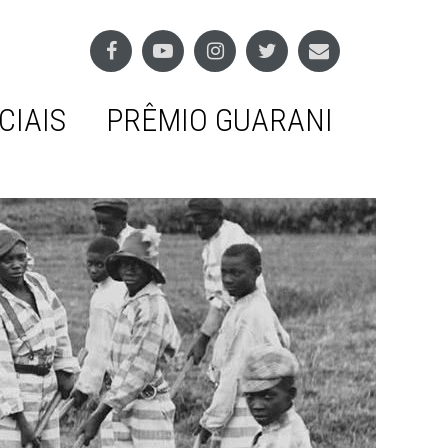
CIAIS
PRÊMIO GUARANI