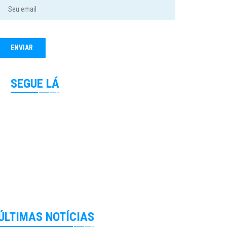
SEGUE LÁ
ÚLTIMAS NOTÍCIAS