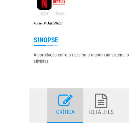
Fonte:
SINOPSE
A correlação entre o racismo e o boom no sistema pri
ativistas.
CRÍTICA
DETALHES