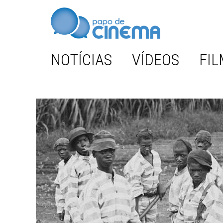
NOTÍCIAS
VÍDEOS
FIL