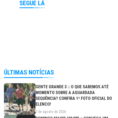
SEGUE LÁ
ÚLTIMAS NOTÍCIAS
GENTE GRANDE 3 :: O QUE SABEMOS ATÉ
MOMENTO SOBRE A AGUARDADA
SEQUÊNCIA? CONFIRA 1ª FOTO OFICIAL DO
ELENCO!
7 de agosto de 2026