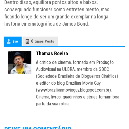
Dentro disso, equilibra pontos altos e baixos,
conseguindo funcionar como entretenimento, mas
ficando longe de ser um grande exemplar na longa
história cinematográfica de James Bond.
Bio
Últimos Posts
Thomas Boeira
é crítico de cinema, formado em Produção
Audiovisual na ULBRA, membro da SBBC
(Sociedade Brasileira de Blogueiros Cinéfilos)
e editor do blog Brazilian Movie Guy
(www.brazilianmovieguy.blogspot.com.br).
Cinema, livros, quadrinhos e séries tomam boa
parte da sua rotina.