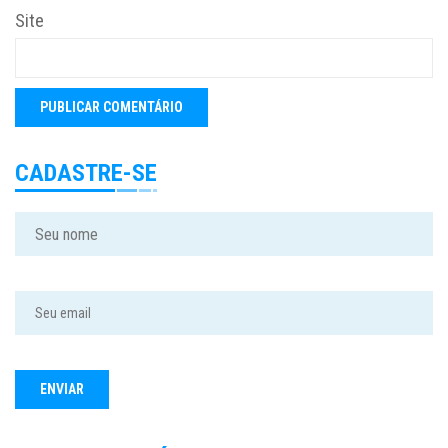
Site
CADASTRE-SE