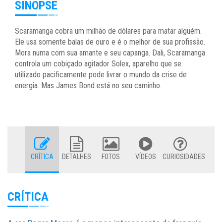
SINOPSE
Scaramanga cobra um milhão de dólares para matar alguém.
Ele usa somente balas de ouro e é o melhor de sua profissão.
Mora numa com sua amante e seu capanga. Dali, Scaramanga
controla um cobiçado agitador Solex, aparelho que se
utilizado pacificamente pode livrar o mundo da crise de
energia. Mas James Bond está no seu caminho.
CRÍTICA
DETALHES
FOTOS
VÍDEOS
CURIOSIDADES
CRÍTICA