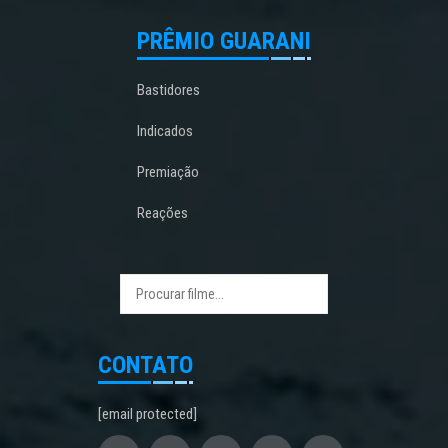
PRÊMIO GUARANI
Bastidores
Indicados
Premiação
Reações
CONTATO
[email protected]