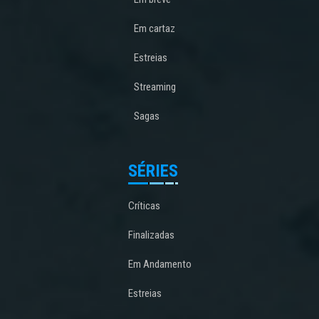
Em cartaz
Estreias
Streaming
Sagas
SÉRIES
Críticas
Finalizadas
Em Andamento
Estreias