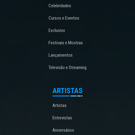
Celebridades
Cursos e Eventos
Exclusivo
Festivais e Mostras
Lançamentos
Televisão e Streaming
ARTISTAS
Artistas
Entrevistas
Aniversários