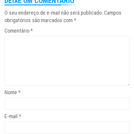
DEIXE UM COMENTÁRIO
O seu endereço de e-mail não será publicado.
Campos
obrigatórios são marcados com
*
Comentário
*
Nome
*
E-mail
*