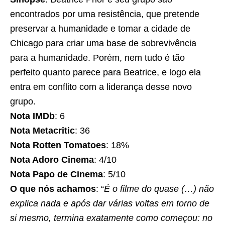
encontrados por uma resistência, que pretende
preservar a humanidade e tomar a cidade de
Chicago para criar uma base de sobrevivência
para a humanidade. Porém, nem tudo é tão
perfeito quanto parece para Beatrice, e logo ela
entra em conflito com a liderança desse novo
grupo.
Nota IMDb
: 6
Nota Metacritic
: 36
Nota Rotten Tomatoes
: 18%
Nota Adoro Cinema
: 4/10
Nota Papo de Cinema
: 5/10
O que nós achamos
: “
É o filme do quase
(…)
não
explica nada e após dar várias voltas em torno de
si mesmo, termina exatamente como começou: no