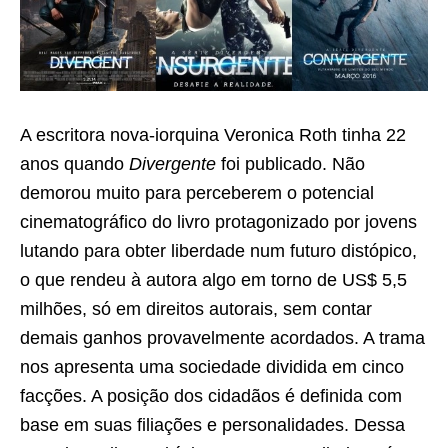
A escritora nova-iorquina Veronica Roth tinha 22
anos quando
Divergente
foi publicado. Não
demorou muito para perceberem o potencial
cinematográfico do livro protagonizado por jovens
lutando para obter liberdade num futuro distópico,
o que rendeu à autora algo em torno de US$ 5,5
milhões, só em direitos autorais, sem contar
demais ganhos provavelmente acordados. A trama
nos apresenta uma sociedade dividida em cinco
facções. A posição dos cidadãos é definida com
base em suas filiações e personalidades. Dessa