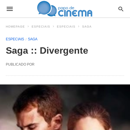
HOMEPAGE
ESPECIAIS
ESPECIAIS
SAGA
ESPECIAIS
SAGA
Saga :: Divergente
PUBLICADO POR