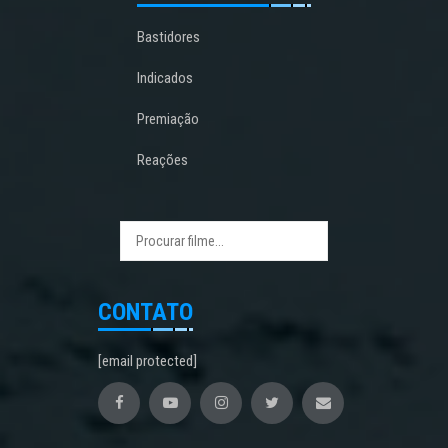
Bastidores
Indicados
Premiação
Reações
CONTATO
[email protected]