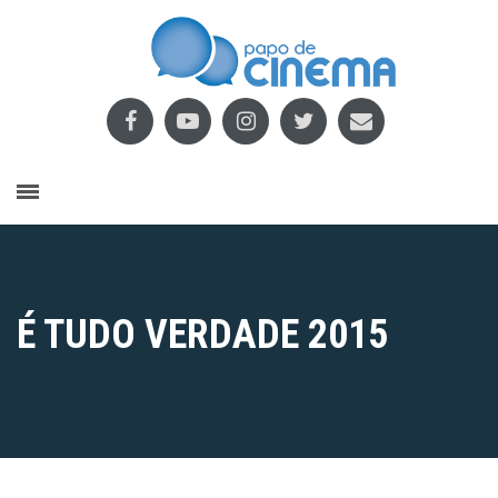
É TUDO VERDADE 2015