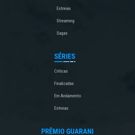
Estreias
Streaming
Sagas
SÉRIES
Críticas
Finalizadas
Em Andamento
Estreias
PRÊMIO GUARANI