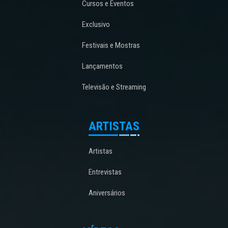
Cursos e Eventos
Exclusivo
Festivais e Mostras
Lançamentos
Televisão e Streaming
ARTISTAS
Artistas
Entrevistas
Aniversários