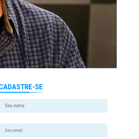
CADASTRE-SE