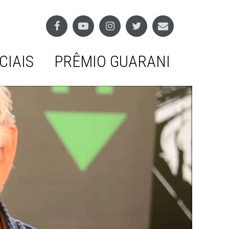
CIAIS
PRÊMIO GUARANI