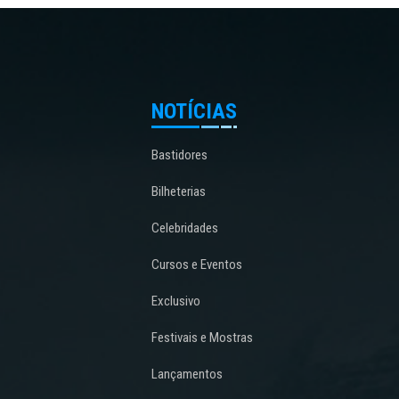
NOTÍCIAS
Bastidores
Bilheterias
Celebridades
Cursos e Eventos
Exclusivo
Festivais e Mostras
Lançamentos