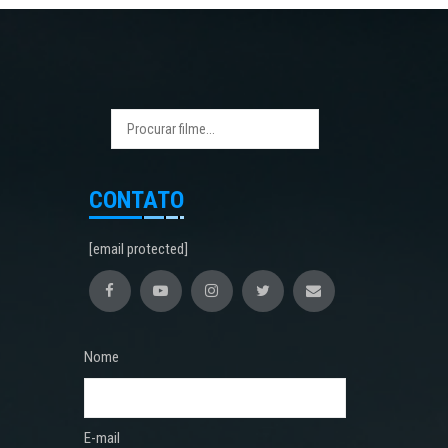
CONTATO
[email protected]
Nome
E-mail