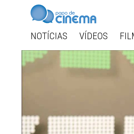
NOTÍCIAS
VÍDEOS
FIL