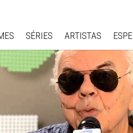
MES
SÉRIES
ARTISTAS
ESPE