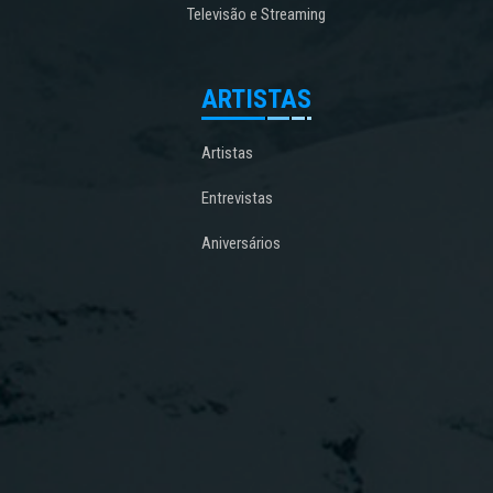
Televisão e Streaming
ARTISTAS
Artistas
Entrevistas
Aniversários