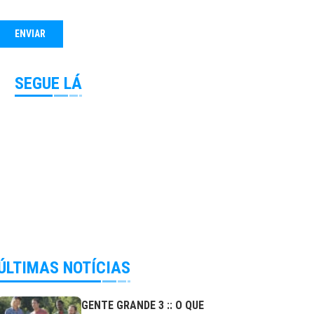
SEGUE LÁ
ÚLTIMAS NOTÍCIAS
GENTE GRANDE 3 :: O QUE