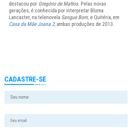
destacou por
Gregório de Mattos.
Pelas novas
gerações, é conhecida por interpretar Bluma
Lancaster, na telenovela
Sangue Bom,
e Quitéria, em
Casa da Mãe Joana 2
, ambas produções de 2013.
CADASTRE-SE