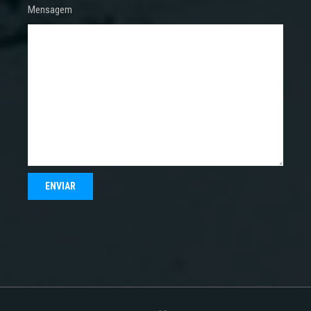
Mensagem