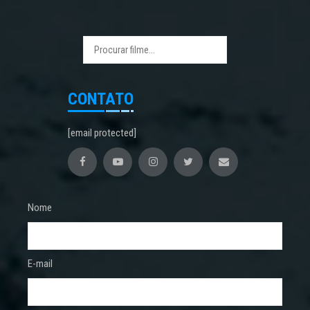
CONTATO
[email protected]
Nome
E-mail