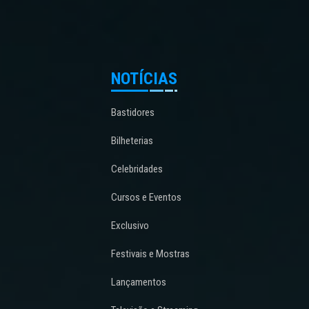
NOTÍCIAS
Bastidores
Bilheterias
Celebridades
Cursos e Eventos
Exclusivo
Festivais e Mostras
Lançamentos