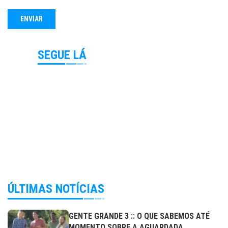
SEGUE LÁ
ÚLTIMAS NOTÍCIAS
GENTE GRANDE 3 :: O QUE SABEMOS ATÉ
MOMENTO SOBRE A AGUARDADA