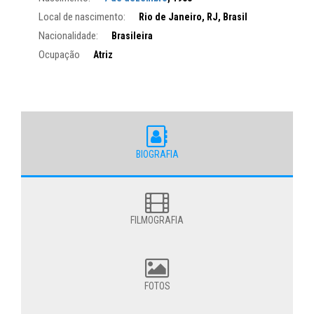
Local de nascimento:
Rio de Janeiro, RJ, Brasil
Nacionalidade:
Brasileira
Ocupação
Atriz
BIOGRAFIA
FILMOGRAFIA
FOTOS