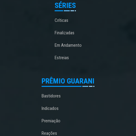
SÉRIES
Críticas
Finalizadas
Em Andamento
Estreias
PRÊMIO GUARANI
Bastidores
Indicados
Premiação
Reações