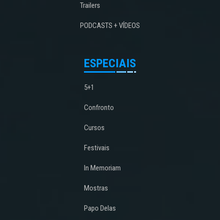
Trailers
PODCASTS + VÍDEOS
ESPECIAIS
5+1
Confronto
Cursos
Festivais
In Memoriam
Mostras
Papo Delas