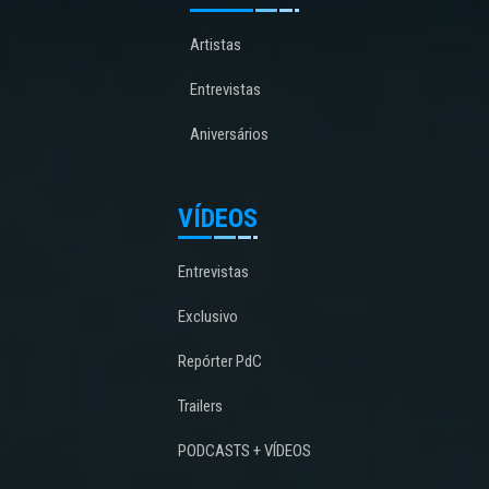
Artistas
Entrevistas
Aniversários
VÍDEOS
Entrevistas
Exclusivo
Repórter PdC
Trailers
PODCASTS + VÍDEOS