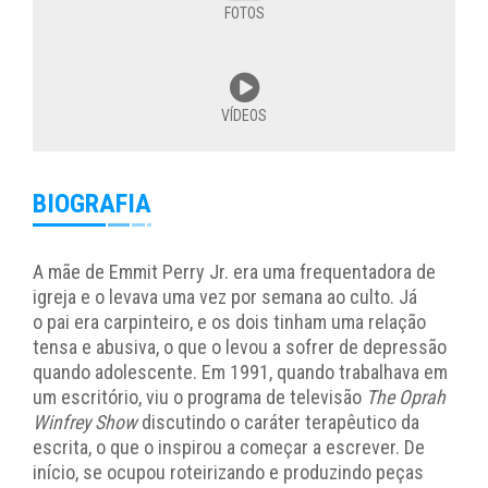
FOTOS
VÍDEOS
BIOGRAFIA
A mãe de Emmit Perry Jr. era uma frequentadora de
igreja e o levava uma vez por semana ao culto. Já
o pai era carpinteiro, e os dois tinham uma relação
tensa e abusiva, o que o levou a sofrer de depressão
quando adolescente. Em 1991, quando trabalhava em
um escritório, viu o programa de televisão
The Oprah
Winfrey Show
discutindo o caráter terapêutico da
escrita, o que o inspirou a começar a escrever. De
início, se ocupou roteirizando e produzindo peças