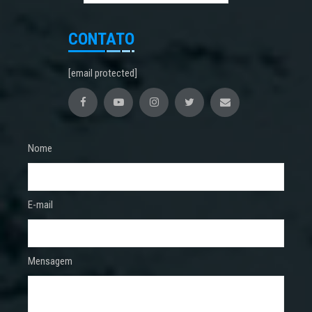
CONTATO
[email protected]
Nome
E-mail
Mensagem