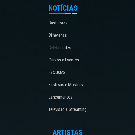
NOTÍCIAS
Bastidores
Bilheterias
Celebridades
Cursos e Eventos
Exclusivo
Festivais e Mostras
Lançamentos
Televisão e Streaming
ARTISTAS