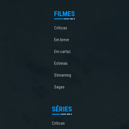
FILMES
Críticas
Em breve
Em cartaz
Estreias
Streaming
Sagas
SÉRIES
Críticas