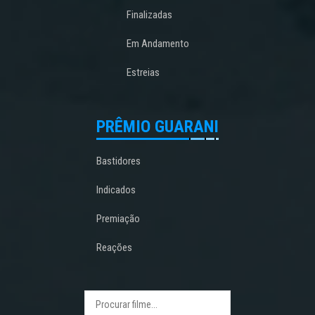
Finalizadas
Em Andamento
Estreias
PRÊMIO GUARANI
Bastidores
Indicados
Premiação
Reações