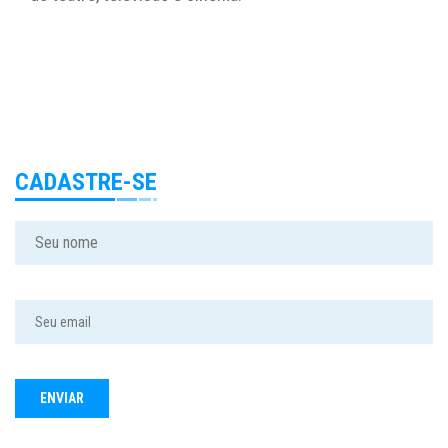
CADASTRE-SE