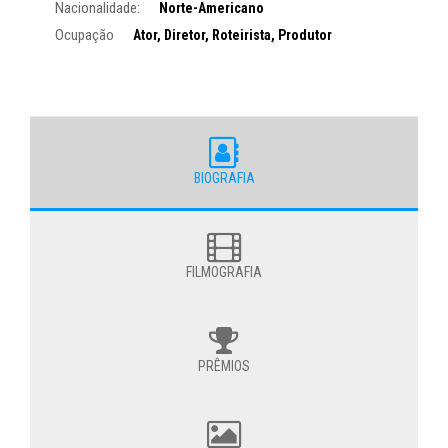
Nacionalidade:
Norte-Americano
Ocupação
Ator, Diretor, Roteirista, Produtor
BIOGRAFIA
FILMOGRAFIA
PRÊMIOS