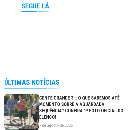
SEGUE LÁ
ÚLTIMAS NOTÍCIAS
GENTE GRANDE 3 :: O QUE SABEMOS ATÉ
MOMENTO SOBRE A AGUARDADA
SEQUÊNCIA? CONFIRA 1ª FOTO OFICIAL DO
ELENCO!
7 de agosto de 2026