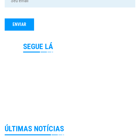
SEGUE LÁ
ÚLTIMAS NOTÍCIAS