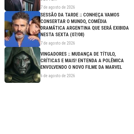
7 de agosto de 2026
SESSÃO DA TARDE :: CONHEÇA VAMOS
CONSERTAR O MUNDO, COMÉDIA
DRAMÁTICA ARGENTINA QUE SERÁ EXIBIDA
NESTA SEXTA (07/08)
7 de agosto de 2026
VINGADORES :: MUDANÇA DE TÍTULO,
CRÍTICAS E MAIS! ENTENDA A POLÊMICA
ENVOLVENDO O NOVO FILME DA MARVEL
6 de agosto de 2026