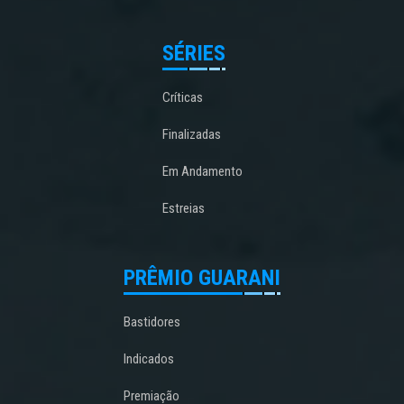
SÉRIES
Críticas
Finalizadas
Em Andamento
Estreias
PRÊMIO GUARANI
Bastidores
Indicados
Premiação