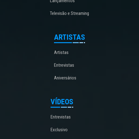
Lançamentos
Televisão e Streaming
ARTISTAS
Artistas
Entrevistas
Aniversários
VÍDEOS
Entrevistas
Exclusivo