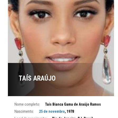
TAÍS ARAÚJO
Nome completo:
Taís Bianca Gama de Araújo Ramos
Nascimento:
25 de novembro
, 1978