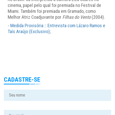
cinema, papel pelo qual foi premiada no Festival de
Miami. Também foi premiada em Gramado, como
Melhor Atriz Coadjuvante por
Filhas do Vento
(2004).
-
Medida Provisória :: Entrevista com Lázaro Ramos e
Taís Araújo (Exclusivo)
;
CADASTRE-SE