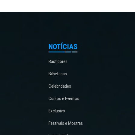
NOTÍCIAS
Bastidores
Bilheterias
Celebridades
Cursos e Eventos
Exclusivo
Festivais e Mostras