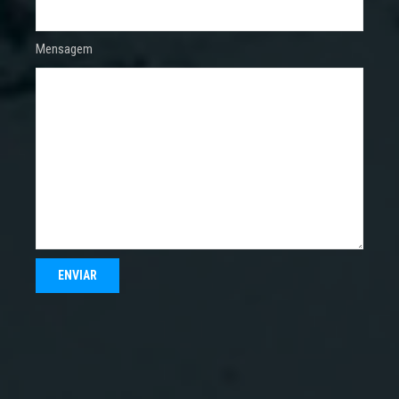
Mensagem