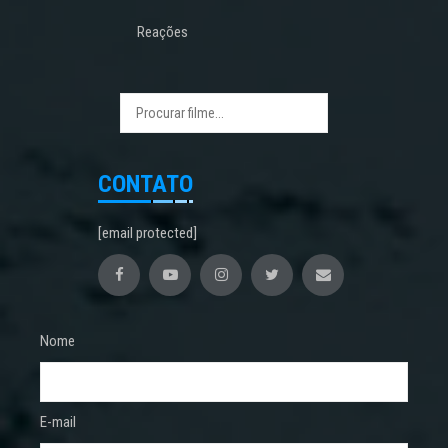
Reações
CONTATO
[email protected]
Nome
E-mail