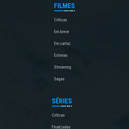
FILMES
Críticas
Em breve
Em cartaz
Estreias
Streaming
Sagas
SÉRIES
Críticas
Finalizadas