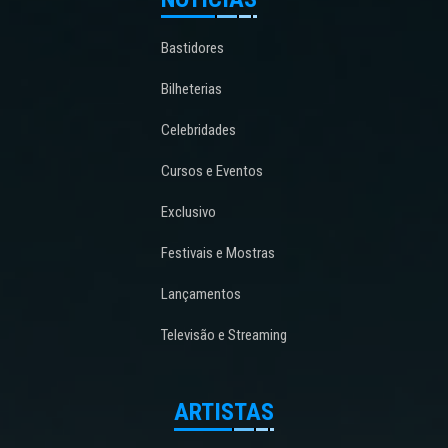
Bastidores
Bilheterias
Celebridades
Cursos e Eventos
Exclusivo
Festivais e Mostras
Lançamentos
Televisão e Streaming
ARTISTAS