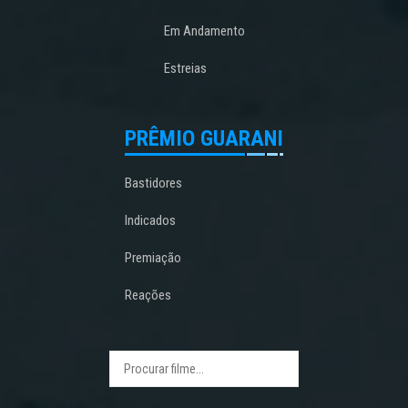
Em Andamento
Estreias
PRÊMIO GUARANI
Bastidores
Indicados
Premiação
Reações