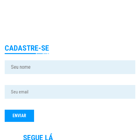
CADASTRE-SE
SEGUE LÁ