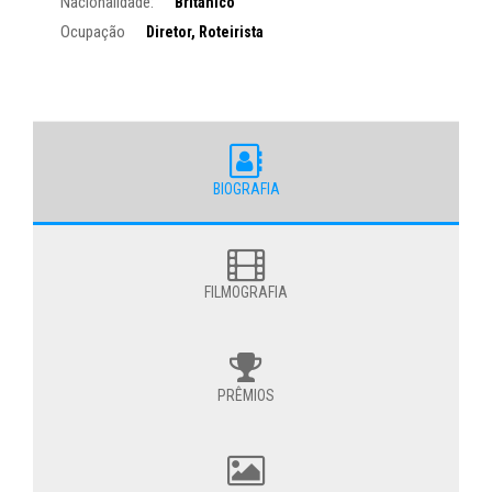
Nacionalidade:
Britânico
Ocupação
Diretor, Roteirista
BIOGRAFIA
FILMOGRAFIA
PRÊMIOS