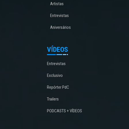
Artistas
Entrevistas
Aniversários
VÍDEOS
Entrevistas
Exclusivo
Repórter PdC
Trailers
PODCASTS + VÍDEOS