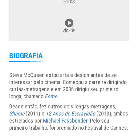
FOTOS
VÍDEOS
BIOGRAFIA
Steve McQueen estou arte e design antes de se
interessar pelo cinema. Começou a carreira dirigindo
curtas-metragens e em 2008 dirigiu seu primeiro
longa, chamado
Fome
.
Desde então, fez outros dois longas-metragens,
Shame
(2011) e
12 Anos de Escravidão
(2013), ambos
estrelados por
Michael Fassbender
. Pelo seu
primeiro trabalho, foi premiado no Festival de Cannes.