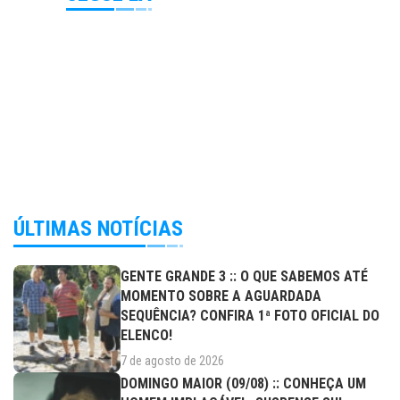
ÚLTIMAS NOTÍCIAS
GENTE GRANDE 3 :: O QUE SABEMOS ATÉ
MOMENTO SOBRE A AGUARDADA
SEQUÊNCIA? CONFIRA 1ª FOTO OFICIAL DO
ELENCO!
7 de agosto de 2026
DOMINGO MAIOR (09/08) :: CONHEÇA UM