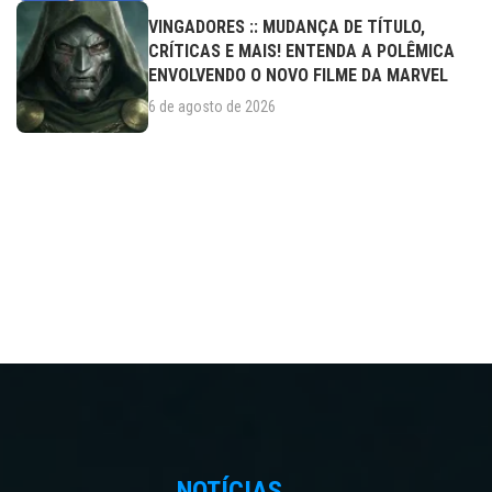
VINGADORES :: MUDANÇA DE TÍTULO,
CRÍTICAS E MAIS! ENTENDA A POLÊMICA
ENVOLVENDO O NOVO FILME DA MARVEL
6 de agosto de 2026
NOTÍCIAS