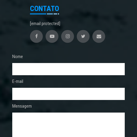
CONTATO
[email protected]
Nome
E-mail
Mensagem