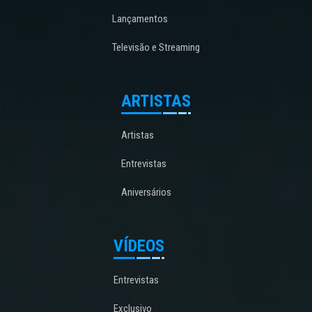
Lançamentos
Televisão e Streaming
ARTISTAS
Artistas
Entrevistas
Aniversários
VÍDEOS
Entrevistas
Exclusivo