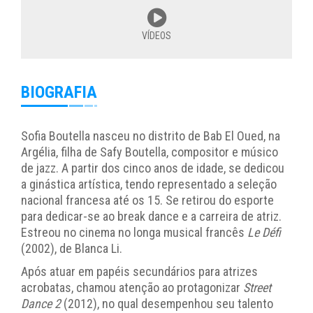
VÍDEOS
BIOGRAFIA
Sofia Boutella nasceu no distrito de Bab El Oued, na
Argélia, filha de Safy Boutella, compositor e músico
de jazz. A partir dos cinco anos de idade, se dedicou
a ginástica artística, tendo representado a seleção
nacional francesa até os 15. Se retirou do esporte
para dedicar-se ao break dance e a carreira de atriz.
Estreou no cinema no longa musical francês
Le Défi
(2002), de Blanca Li.
Após atuar em papéis secundários para atrizes
acrobatas, chamou atenção ao protagonizar
Street
Dance 2
(2012), no qual desempenhou seu talento