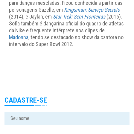
para danças mescladas. Ficou conhecida a partir das
personagens Gazelle, em
Kingsman: Serviço Secreto
(2014), e Jaylah, em
Star Trek: Sem Fronteiras
(2016).
Sofia também é dançarina oficial do quadro de atletas
da Nike e frequente intérprete nos clipes de
Madonna
, tendo se destacado no show da cantora no
intervalo do Super Bowl 2012.
CADASTRE-SE