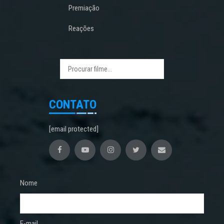
Premiação
Reações
CONTATO
[email protected]
Nome
E-mail