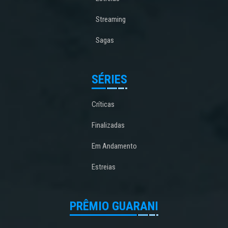
Streaming
Sagas
SÉRIES
Críticas
Finalizadas
Em Andamento
Estreias
PRÊMIO GUARANI