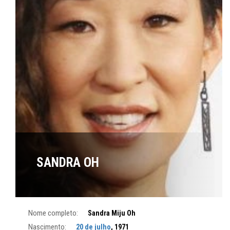
SANDRA OH
Nome completo:
Sandra Miju Oh
Nascimento:
20 de julho
, 1971