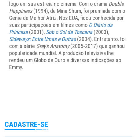
logo em sua estreia no cinema. Com o drama
Double
Happiness
(1994), de Mina Shum, foi premiada com o
Genie de Melhor Atriz. Nos EUA, ficou conhecida por
suas participações em filmes como
O Diário da
Princesa
(2001),
Sob o Sol da Toscana
(2003),
Sideways: Entre Umas e Outras
(2004). Entretanto, foi
com a série
Grey's Anatomy
(2005-2017) que ganhou
popularidade mundial. A produção televisiva lhe
rendeu um Globo de Ouro e diversas indicações ao
Emmy.
CADASTRE-SE