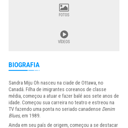
FOTOS
VÍDEOS
BIOGRAFIA
Sandra Miju Oh nasceu na ciade de Ottawa, no
Canadá. Filha de imigrantes coreanos de classe
média, começou a atuar e fazer balé aos sete anos de
idade. Começou sua carreira no teatro e estreou na
TV fazendo uma ponta no seriado canadense
Denim
Blues
, em 1989.
Ainda em seu país de origem, começou a se destacar