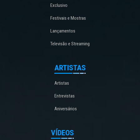
Exclusivo
Festivais e Mostras
Lançamentos
Televisão e Streaming
ARTISTAS
Artistas
Entrevistas
Aniversários
VÍDEOS