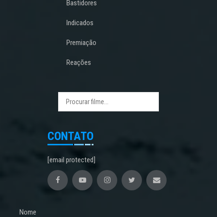
Bastidores
Indicados
Premiação
Reações
CONTATO
[email protected]
Nome