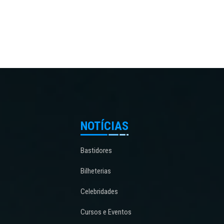
NOTÍCIAS
Bastidores
Bilheterias
Celebridades
Cursos e Eventos