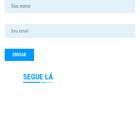
SEGUE LÁ