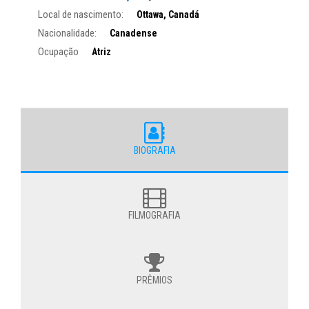
Local de nascimento:
Ottawa, Canadá
Nacionalidade:
Canadense
Ocupação
Atriz
BIOGRAFIA
FILMOGRAFIA
PRÊMIOS