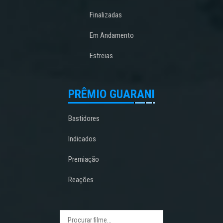
Finalizadas
Em Andamento
Estreias
PRÊMIO GUARANI
Bastidores
Indicados
Premiação
Reações