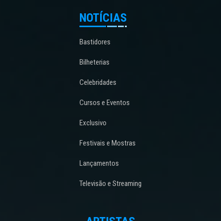
NOTÍCIAS
Bastidores
Bilheterias
Celebridades
Cursos e Eventos
Exclusivo
Festivais e Mostras
Lançamentos
Televisão e Streaming