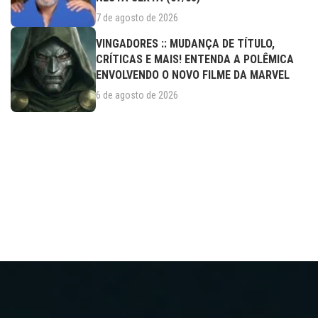
7 de agosto de 2026
VINGADORES :: MUDANÇA DE TÍTULO,
CRÍTICAS E MAIS! ENTENDA A POLÊMICA
ENVOLVENDO O NOVO FILME DA MARVEL
6 de agosto de 2026