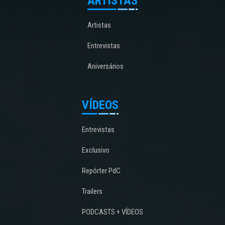
ARTISTAS
Artistas
Entrevistas
Aniversários
VÍDEOS
Entrevistas
Exclusivo
Repórter PdC
Trailers
PODCASTS + VÍDEOS