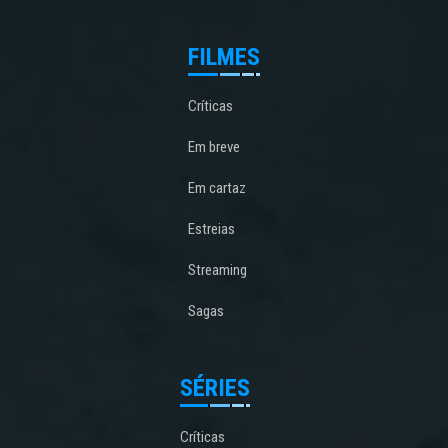
FILMES
Críticas
Em breve
Em cartaz
Estreias
Streaming
Sagas
SÉRIES
Críticas