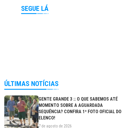
SEGUE LÁ
ÚLTIMAS NOTÍCIAS
GENTE GRANDE 3 :: O QUE SABEMOS ATÉ
MOMENTO SOBRE A AGUARDADA
SEQUÊNCIA? CONFIRA 1ª FOTO OFICIAL DO
ELENCO!
7 de agosto de 2026