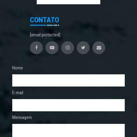
CONTATO
[email protected]
Nome
E-mail
Mensagem