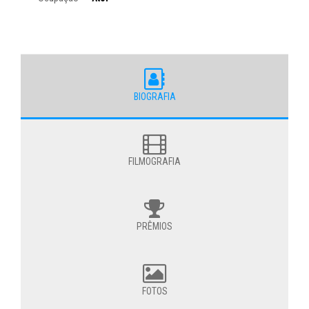
BIOGRAFIA
FILMOGRAFIA
PRÊMIOS
FOTOS