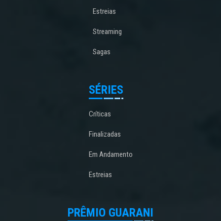
Estreias
Streaming
Sagas
SÉRIES
Críticas
Finalizadas
Em Andamento
Estreias
PRÊMIO GUARANI