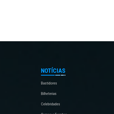
NOTÍCIAS
Bastidores
Bilheterias
Celebridades