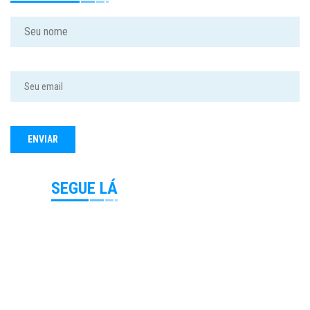
SEGUE LÁ