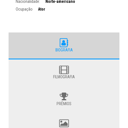
Nacionalidade:
Norte-americano
Ocupação
Ator
BIOGRAFIA
FILMOGRAFIA
PRÊMIOS