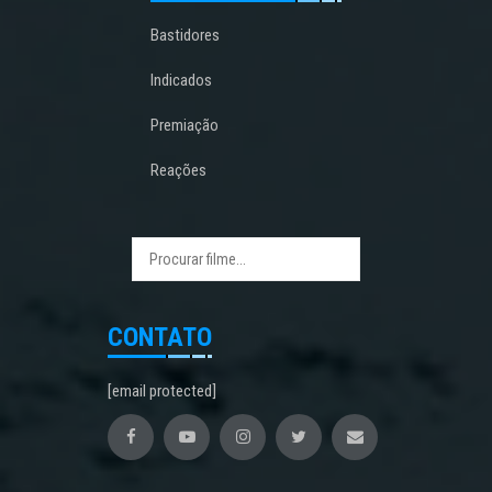
Bastidores
Indicados
Premiação
Reações
CONTATO
[email protected]