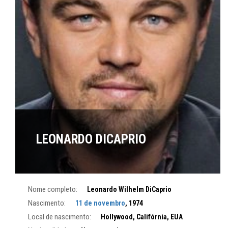
LEONARDO DICAPRIO
Nome completo:
Leonardo Wilhelm DiCaprio
Nascimento:
11 de novembro
, 1974
Local de nascimento:
Hollywood, Califórnia, EUA