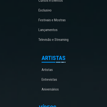
Cursos e Eventos
Exclusivo
Festivais e Mostras
Lançamentos
Televisão e Streaming
ARTISTAS
Artistas
Entrevistas
Aniversários