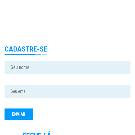
CADASTRE-SE