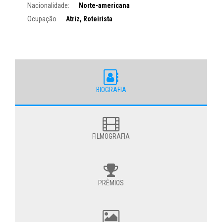
Nacionalidade:
Norte-americana
Ocupação
Atriz, Roteirista
BIOGRAFIA
FILMOGRAFIA
PRÊMIOS