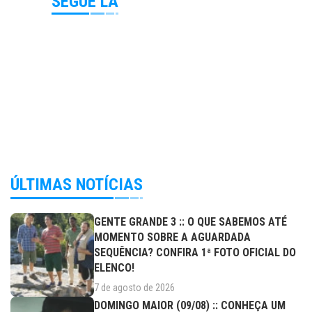
SEGUE LÁ
ÚLTIMAS NOTÍCIAS
GENTE GRANDE 3 :: O QUE SABEMOS ATÉ
MOMENTO SOBRE A AGUARDADA
SEQUÊNCIA? CONFIRA 1ª FOTO OFICIAL DO
ELENCO!
7 de agosto de 2026
DOMINGO MAIOR (09/08) :: CONHEÇA UM