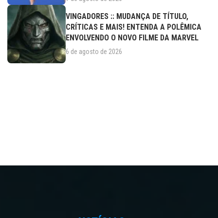
VINGADORES :: MUDANÇA DE TÍTULO,
CRÍTICAS E MAIS! ENTENDA A POLÊMICA
ENVOLVENDO O NOVO FILME DA MARVEL
6 de agosto de 2026