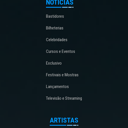
NOTÍCIAS
Bastidores
Bilheterias
Celebridades
Cursos e Eventos
Exclusivo
Festivais e Mostras
Lançamentos
Televisão e Streaming
ARTISTAS