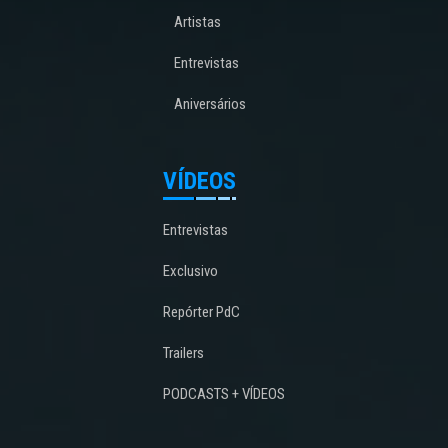
Artistas
Entrevistas
Aniversários
VÍDEOS
Entrevistas
Exclusivo
Repórter PdC
Trailers
PODCASTS + VÍDEOS