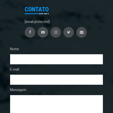
CONTATO
[email protected]
Nome
E-mail
Mensagem