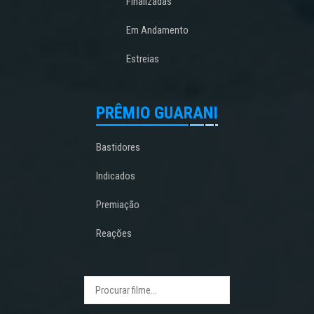
Finalizadas
Em Andamento
Estreias
PRÊMIO GUARANI
Bastidores
Indicados
Premiação
Reações