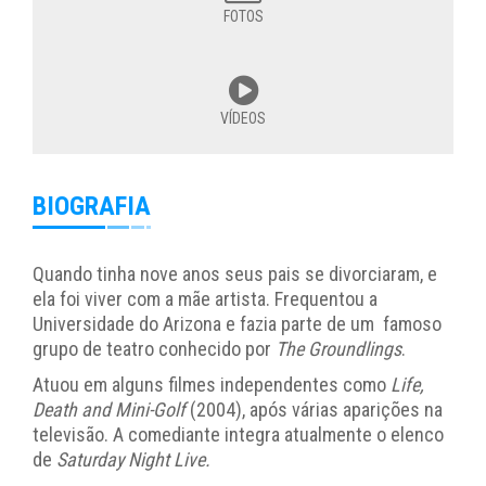
FOTOS
VÍDEOS
BIOGRAFIA
Quando tinha nove anos seus pais se divorciaram, e
ela foi viver com a mãe artista. Frequentou a
Universidade do Arizona e fazia parte de um famoso
grupo de teatro conhecido por
The Groundlings
.
Atuou em alguns filmes independentes como
Life,
Death and Mini-Golf
(2004), após várias aparições na
televisão. A comediante integra atualmente o elenco
de
Saturday Night Live.