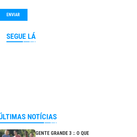
SEGUE LÁ
ÚLTIMAS NOTÍCIAS
GENTE GRANDE 3 :: O QUE