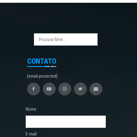
CONTATO
[email protected]
Nome
E-mail