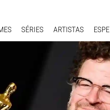
MES
SÉRIES
ARTISTAS
ESPE