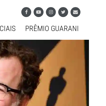
CIAIS
PRÊMIO GUARANI