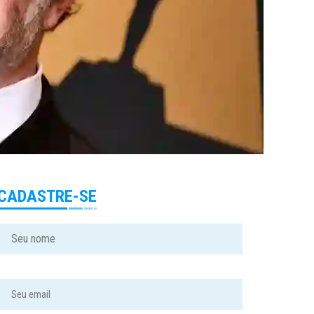
CADASTRE-SE