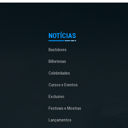
NOTÍCIAS
Bastidores
Bilheterias
Celebridades
Cursos e Eventos
Exclusivo
Festivais e Mostras
Lançamentos