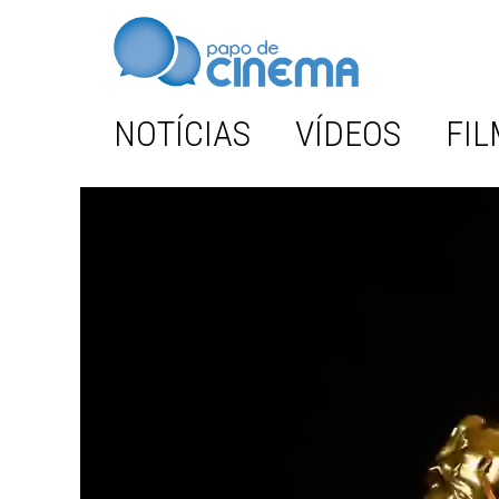
NOTÍCIAS
VÍDEOS
FIL