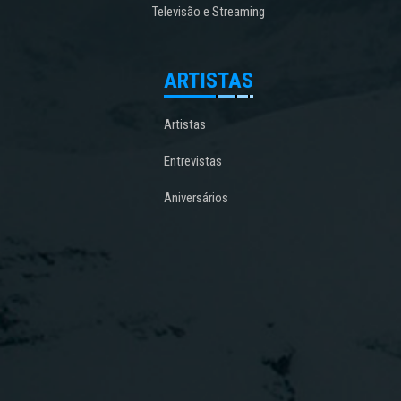
Televisão e Streaming
ARTISTAS
Artistas
Entrevistas
Aniversários