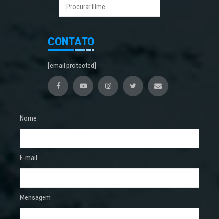
CONTATO
[email protected]
Nome
E-mail
Mensagem