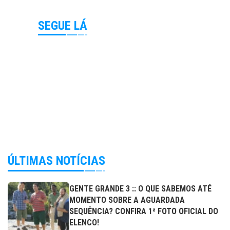
SEGUE LÁ
ÚLTIMAS NOTÍCIAS
GENTE GRANDE 3 :: O QUE SABEMOS ATÉ
MOMENTO SOBRE A AGUARDADA
SEQUÊNCIA? CONFIRA 1ª FOTO OFICIAL DO
ELENCO!