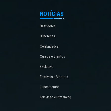
NOTÍCIAS
Bastidores
Bilheterias
Celebridades
Cursos e Eventos
Exclusivo
Festivais e Mostras
Lançamentos
Televisão e Streaming