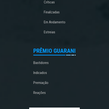
Críticas
Finalizadas
Em Andamento
Estreias
PRÊMIO GUARANI
Bastidores
Indicados
Premiação
Reações