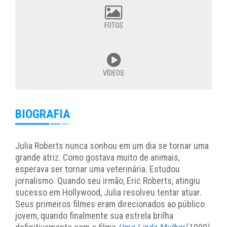
FOTOS
VÍDEOS
BIOGRAFIA
Julia Roberts nunca sonhou em um dia se tornar uma
grande atriz. Como gostava muito de animais,
esperava ser tornar uma veterinária. Estudou
jornalismo. Quando seu irmão, Eric Roberts, atingiu
sucesso em Hollywood, Julia resolveu tentar atuar.
Seus primeiros filmes eram direcionados ao público
jovem, quando finalmente sua estrela brilha