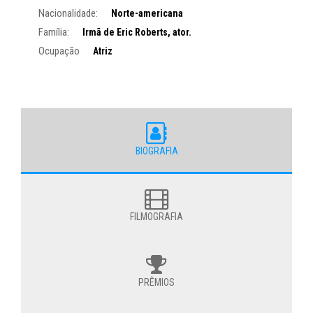
Nacionalidade:
Norte-americana
Família:
Irmã de Eric Roberts, ator.
Ocupação
Atriz
BIOGRAFIA
FILMOGRAFIA
PRÊMIOS