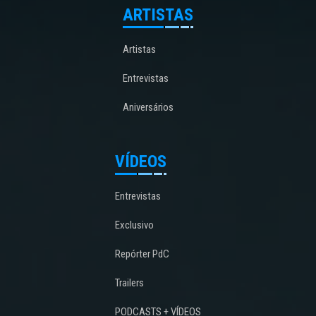
ARTISTAS
Artistas
Entrevistas
Aniversários
VÍDEOS
Entrevistas
Exclusivo
Repórter PdC
Trailers
PODCASTS + VÍDEOS