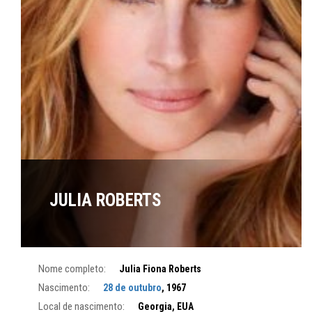
JULIA ROBERTS
Nome completo:
Julia Fiona Roberts
Nascimento:
28 de outubro
, 1967
Local de nascimento:
Georgia, EUA