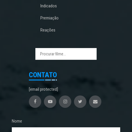
Indicados
Premiação
Reações
CONTATO
[email protected]
Nome