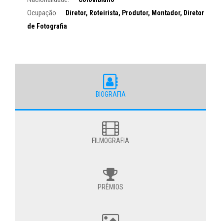
Ocupação
Diretor, Roteirista, Produtor, Montador, Diretor
de Fotografia
BIOGRAFIA
FILMOGRAFIA
PRÊMIOS