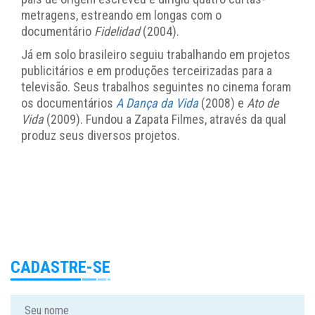
metragens, estreando em longas com o
documentário
Fidelidad
(2004).
Já em solo brasileiro seguiu trabalhando em projetos
publicitários e em produções terceirizadas para a
televisão. Seus trabalhos seguintes no cinema foram
os documentários
A Dança da Vida
(2008) e
Ato de
Vida
(2009). Fundou a Zapata Filmes, através da qual
produz seus diversos projetos.
CADASTRE-SE