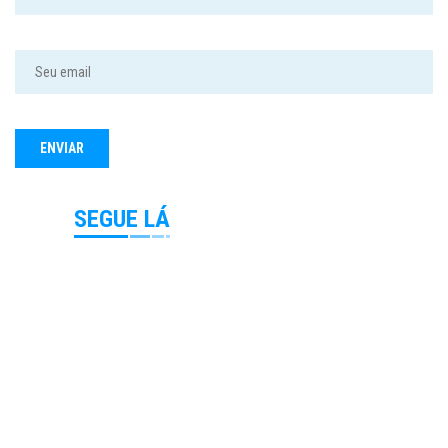
SEGUE LÁ