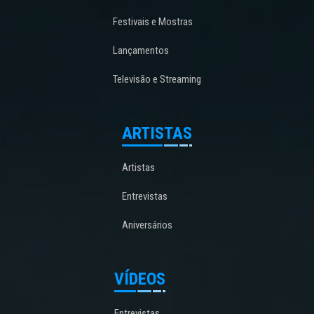
Festivais e Mostras
Lançamentos
Televisão e Streaming
ARTISTAS
Artistas
Entrevistas
Aniversários
VÍDEOS
Entrevistas