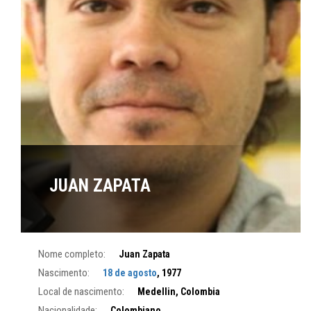
JUAN ZAPATA
Nome completo:
Juan Zapata
Nascimento:
18 de agosto
, 1977
Local de nascimento:
Medellin, Colombia
Nacionalidade:
Colombiano