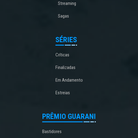
Streaming
Sagas
SÉRIES
Críticas
Finalizadas
Em Andamento
Estreias
PRÊMIO GUARANI
Bastidores