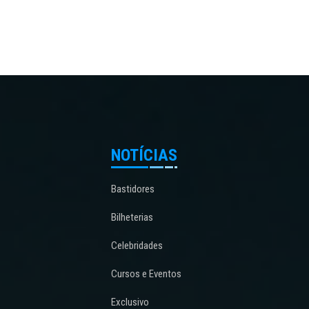
NOTÍCIAS
Bastidores
Bilheterias
Celebridades
Cursos e Eventos
Exclusivo