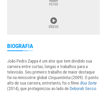
FOTOS
VÍDEOS
BIOGRAFIA
João Pedro Zappa é um ator que tem dividido sua
carreira entre curtas, longas e trabalhos para a
televisão. Seu primeiro trabalho de maior destaque
foi na minissérie global
Cinquentinha
(2009). O ponto
alto de sua carreira, entretanto, foi o filme
Boa Sorte
(2014), que protagonizou ao lado de
Deborah Secco
.