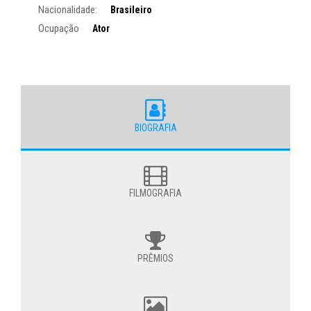
Nacionalidade:
Brasileiro
Ocupação
Ator
BIOGRAFIA
FILMOGRAFIA
PRÊMIOS