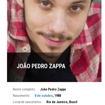
JOÃO PEDRO ZAPPA
Nome completo:
João Pedro Zappa
Nascimento:
8 de outubro
, 1988
Local de nascimento:
Rio de Janeiro, Brasil