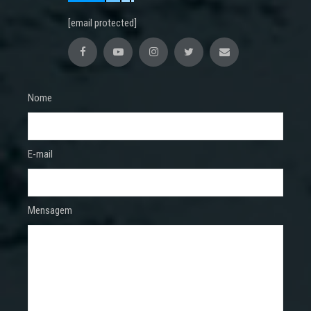
[email protected]
Nome
E-mail
Mensagem