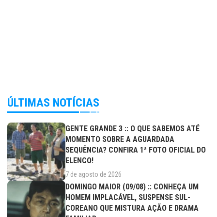
ÚLTIMAS NOTÍCIAS
GENTE GRANDE 3 :: O QUE SABEMOS ATÉ
MOMENTO SOBRE A AGUARDADA
SEQUÊNCIA? CONFIRA 1ª FOTO OFICIAL DO
ELENCO!
7 de agosto de 2026
DOMINGO MAIOR (09/08) :: CONHEÇA UM
HOMEM IMPLACÁVEL, SUSPENSE SUL-
COREANO QUE MISTURA AÇÃO E DRAMA