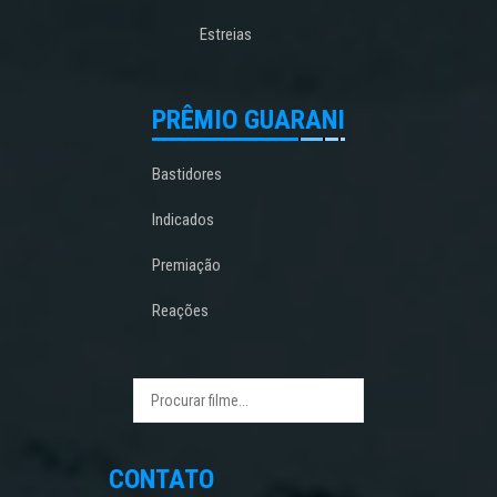
Estreias
PRÊMIO GUARANI
Bastidores
Indicados
Premiação
Reações
CONTATO