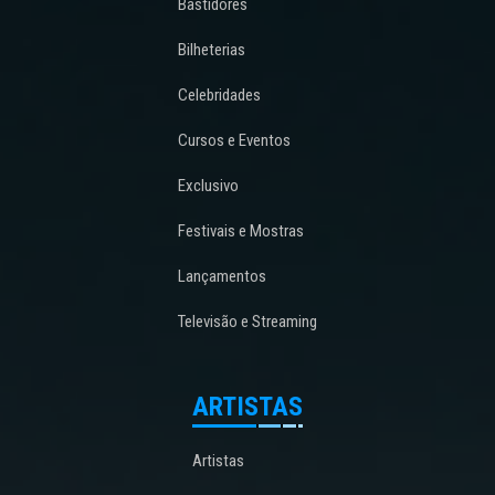
Bastidores
Bilheterias
Celebridades
Cursos e Eventos
Exclusivo
Festivais e Mostras
Lançamentos
Televisão e Streaming
ARTISTAS
Artistas