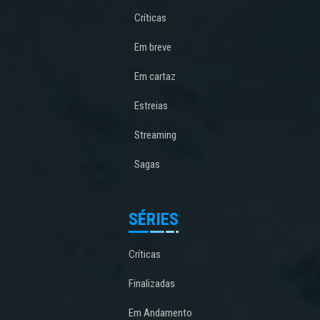
Críticas
Em breve
Em cartaz
Estreias
Streaming
Sagas
SÉRIES
Críticas
Finalizadas
Em Andamento