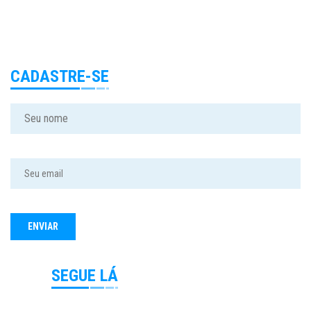
CADASTRE-SE
SEGUE LÁ