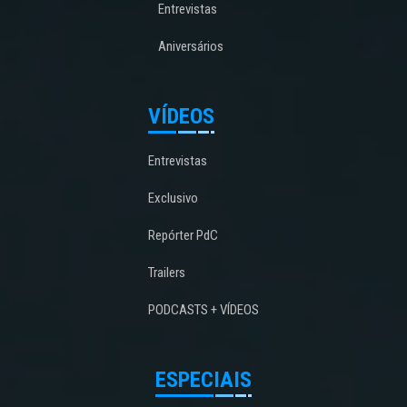
Entrevistas
Aniversários
VÍDEOS
Entrevistas
Exclusivo
Repórter PdC
Trailers
PODCASTS + VÍDEOS
ESPECIAIS