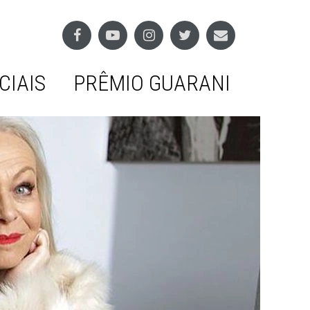
CIAIS
PRÊMIO GUARANI