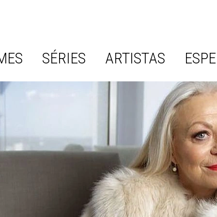
MES
SÉRIES
ARTISTAS
ESPE