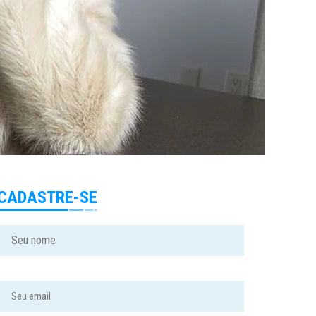
CADASTRE-SE