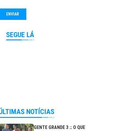
SEGUE LÁ
ÚLTIMAS NOTÍCIAS
GENTE GRANDE 3 :: O QUE