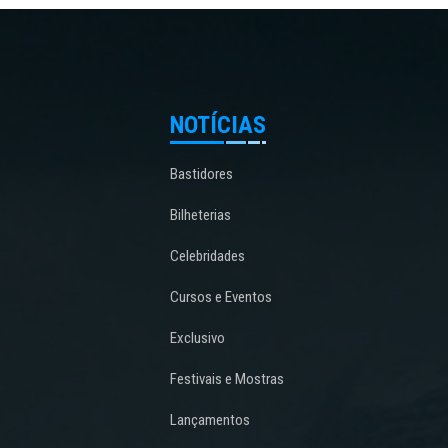
NOTÍCIAS
Bastidores
Bilheterias
Celebridades
Cursos e Eventos
Exclusivo
Festivais e Mostras
Lançamentos