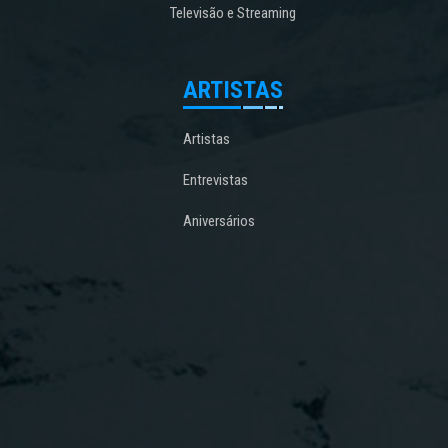
Televisão e Streaming
ARTISTAS
Artistas
Entrevistas
Aniversários