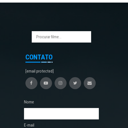
CONTATO
[email protected]
Nome
E-mail