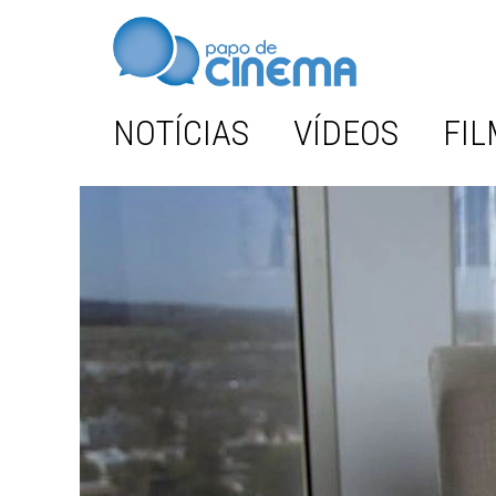
NOTÍCIAS
VÍDEOS
FIL