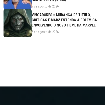
7 de agosto de 2026
VINGADORES :: MUDANÇA DE TÍTULO,
CRÍTICAS E MAIS! ENTENDA A POLÊMICA
ENVOLVENDO O NOVO FILME DA MARVEL
6 de agosto de 2026