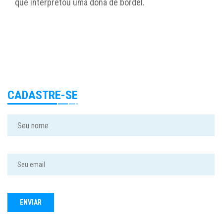
que interpretou uma dona de bordel.
CADASTRE-SE