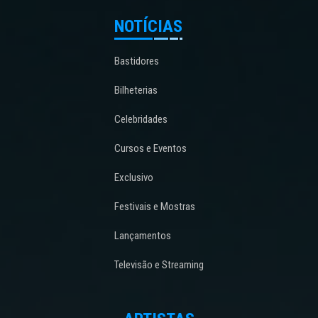
NOTÍCIAS
Bastidores
Bilheterias
Celebridades
Cursos e Eventos
Exclusivo
Festivais e Mostras
Lançamentos
Televisão e Streaming