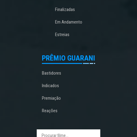
Finalizadas
Em Andamento
Estreias
PRÊMIO GUARANI
Bastidores
Indicados
Premiação
Reações