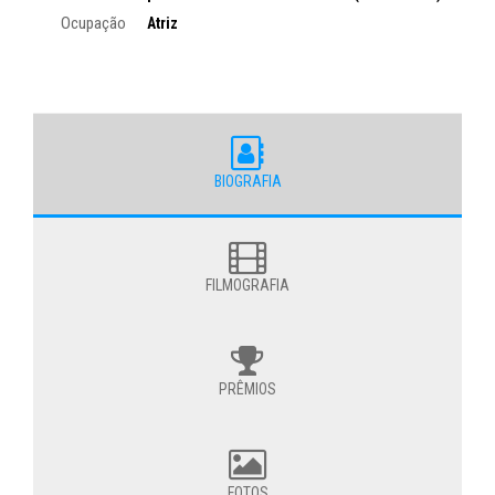
Ocupação
Atriz
BIOGRAFIA
FILMOGRAFIA
PRÊMIOS
FOTOS