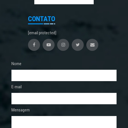
CONTATO
[email protected]
Nome
E-mail
Mensagem