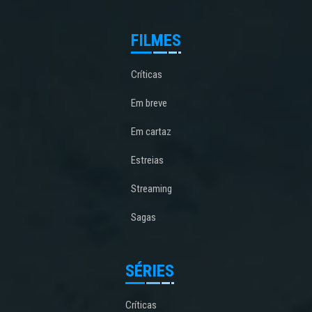
FILMES
Críticas
Em breve
Em cartaz
Estreias
Streaming
Sagas
SÉRIES
Críticas