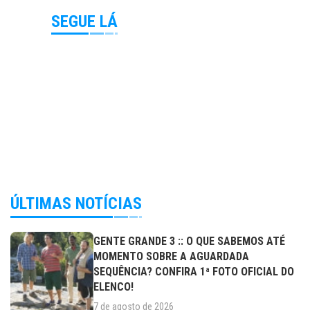
SEGUE LÁ
ÚLTIMAS NOTÍCIAS
GENTE GRANDE 3 :: O QUE SABEMOS ATÉ
MOMENTO SOBRE A AGUARDADA
SEQUÊNCIA? CONFIRA 1ª FOTO OFICIAL DO
ELENCO!
7 de agosto de 2026