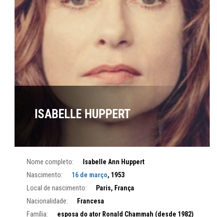
ISABELLE HUPPERT
Nome completo:
Isabelle Ann Huppert
Nascimento:
16 de março
, 1953
Local de nascimento:
Paris, França
Nacionalidade:
Francesa
Família:
esposa do ator Ronald Chammah (desde 1982)