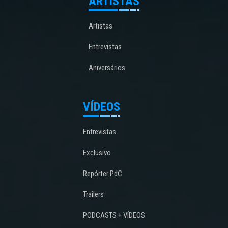
ARTISTAS
Artistas
Entrevistas
Aniversários
VÍDEOS
Entrevistas
Exclusivo
Repórter PdC
Trailers
PODCASTS + VÍDEOS