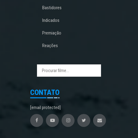
Bastidores
Indicados
Premiação
Reações
CONTATO
[email protected]