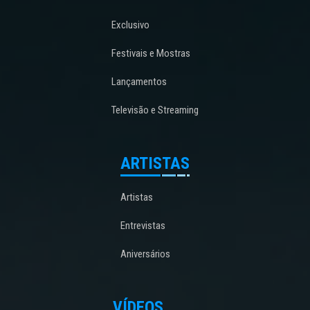
Exclusivo
Festivais e Mostras
Lançamentos
Televisão e Streaming
ARTISTAS
Artistas
Entrevistas
Aniversários
VÍDEOS