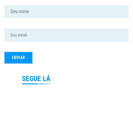
SEGUE LÁ