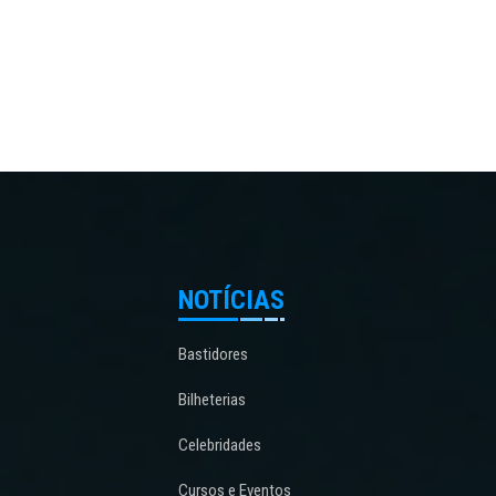
NOTÍCIAS
Bastidores
Bilheterias
Celebridades
Cursos e Eventos