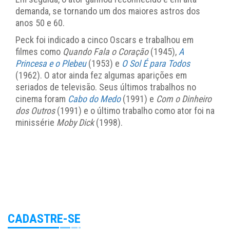
demanda, se tornando um dos maiores astros dos
anos 50 e 60.
Peck foi indicado a cinco Oscars e trabalhou em
filmes como
Quando Fala o Coração
(1945),
A
Princesa e o Plebeu
(1953) e
O Sol É para Todos
(1962). O ator ainda fez algumas aparições em
seriados de televisão. Seus últimos trabalhos no
cinema foram
Cabo do Medo
(1991) e
Com o Dinheiro
dos Outros
(1991) e o último trabalho como ator foi na
minissérie
Moby Dick
(1998).
CADASTRE-SE