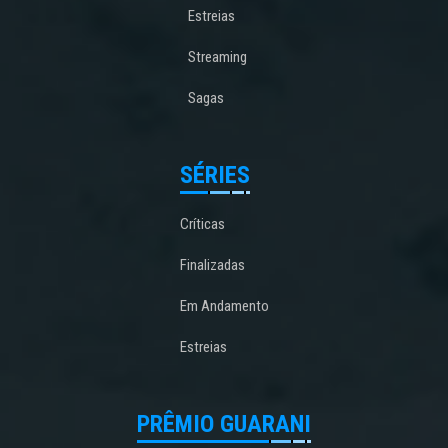
Estreias
Streaming
Sagas
SÉRIES
Críticas
Finalizadas
Em Andamento
Estreias
PRÊMIO GUARANI