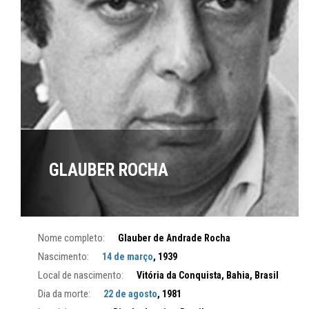
GLAUBER ROCHA
Nome completo:
Glauber de Andrade Rocha
Nascimento:
14 de março
, 1939
Local de nascimento:
Vitória da Conquista, Bahia, Brasil
Dia da morte:
22 de agosto
, 1981