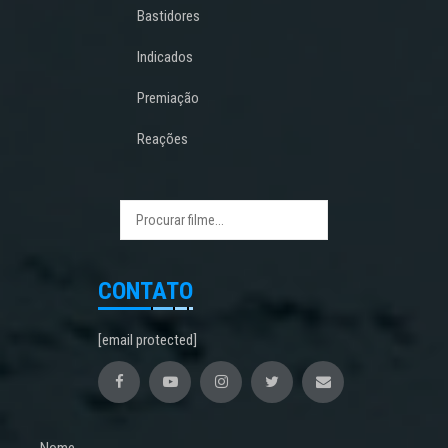
Bastidores
Indicados
Premiação
Reações
CONTATO
[email protected]
Nome