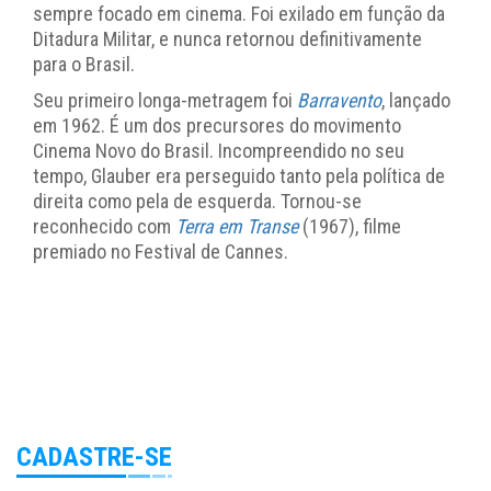
sempre focado em cinema. Foi exilado em função da
Ditadura Militar, e nunca retornou definitivamente
para o Brasil.
Seu primeiro longa-metragem foi
Barravento
, lançado
em 1962. É um dos precursores do movimento
Cinema Novo do Brasil. Incompreendido no seu
tempo, Glauber era perseguido tanto pela política de
direita como pela de esquerda. Tornou-se
reconhecido com
Terra em Transe
(1967), filme
premiado no Festival de Cannes.
CADASTRE-SE