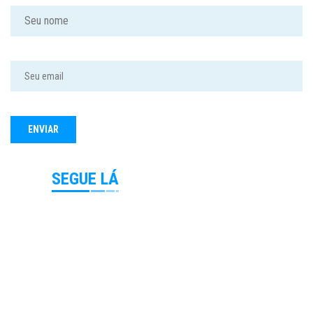
SEGUE LÁ