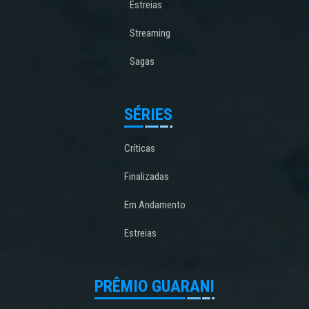
Estreias
Streaming
Sagas
SÉRIES
Críticas
Finalizadas
Em Andamento
Estreias
PRÊMIO GUARANI