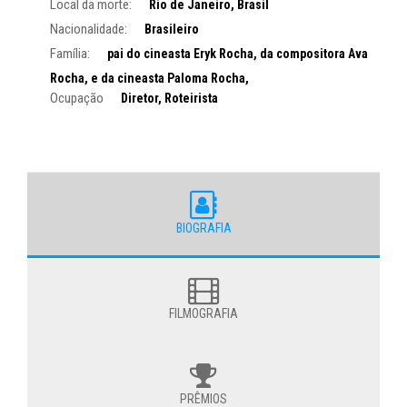
Local da morte:
Rio de Janeiro, Brasil
Nacionalidade:
Brasileiro
Família:
pai do cineasta Eryk Rocha, da compositora Ava
Rocha, e da cineasta Paloma Rocha,
Ocupação
Diretor, Roteirista
BIOGRAFIA
FILMOGRAFIA
PRÊMIOS