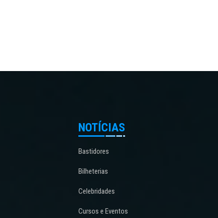
NOTÍCIAS
Bastidores
Bilheterias
Celebridades
Cursos e Eventos