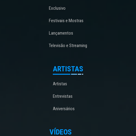
Exclusivo
Festivais e Mostras
Lançamentos
Televisão e Streaming
ARTISTAS
Artistas
Entrevistas
Aniversários
VÍDEOS