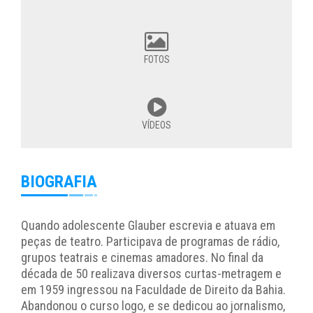
FOTOS
VÍDEOS
BIOGRAFIA
Quando adolescente Glauber escrevia e atuava em
peças de teatro. Participava de programas de rádio,
grupos teatrais e cinemas amadores. No final da
década de 50 realizava diversos curtas-metragem e
em 1959 ingressou na Faculdade de Direito da Bahia.
Abandonou o curso logo, e se dedicou ao jornalismo,