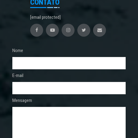
CONTATO
[email protected]
Nome
E-mail
Mensagem