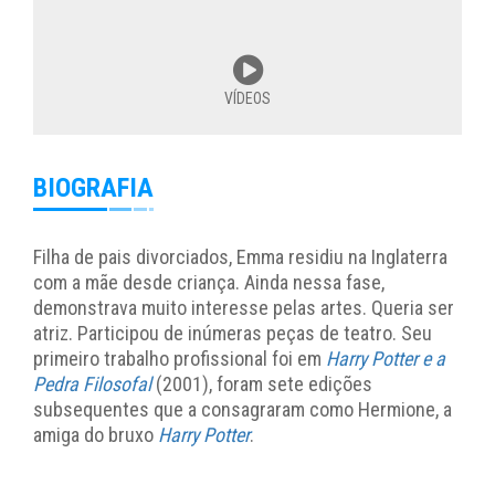
VÍDEOS
BIOGRAFIA
Filha de pais divorciados, Emma residiu na Inglaterra
com a mãe desde criança. Ainda nessa fase,
demonstrava muito interesse pelas artes. Queria ser
atriz. Participou de inúmeras peças de teatro. Seu
primeiro trabalho profissional foi em
Harry Potter
e a
Pedra Filosofal
(2001), foram sete edições
subsequentes que a consagraram como Hermione, a
amiga do bruxo
Harry Potter
.