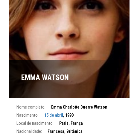
EMMA WATSON
Nome completo:
Emma Charlotte Duerre Watson
Nascimento:
15 de abril
, 1990
Local de nascimento:
Paris, França
Nacionalidade:
Francesa, Britânica