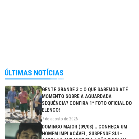
ÚLTIMAS NOTÍCIAS
GENTE GRANDE 3 :: O QUE SABEMOS ATÉ
MOMENTO SOBRE A AGUARDADA
SEQUÊNCIA? CONFIRA 1ª FOTO OFICIAL DO
ELENCO!
7 de agosto de 2026
DOMINGO MAIOR (09/08) :: CONHEÇA UM
HOMEM IMPLACÁVEL, SUSPENSE SUL-