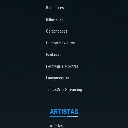
Bastidores
Bilheterias
Celebridades
Cursos e Eventos
Exclusivo
Festivais e Mostras
Lançamentos
Televisão e Streaming
ARTISTAS
Artistas