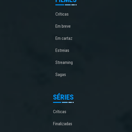
Críticas
Em breve
Em cartaz
Estreias
Streaming
Sagas
SÉRIES
Críticas
Finalizadas