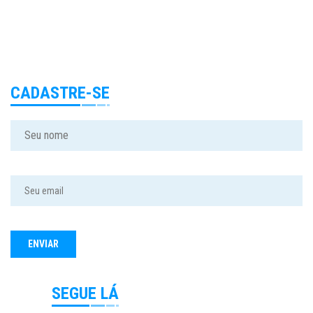
CADASTRE-SE
SEGUE LÁ