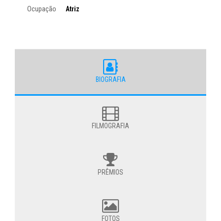
Ocupação
Atriz
BIOGRAFIA
FILMOGRAFIA
PRÊMIOS
FOTOS