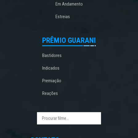
Em Andamento
Estreias
PRÊMIO GUARANI
Bastidores
Indicados
Premiação
Reações