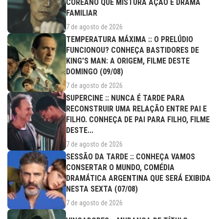
COREANO QUE MISTURA AÇÃO E DRAMA
FAMILIAR
7 de agosto de 2026
TEMPERATURA MÁXIMA :: O PRELÚDIO
FUNCIONOU? CONHEÇA BASTIDORES DE
KING’S MAN: A ORIGEM, FILME DESTE
DOMINGO (09/08)
7 de agosto de 2026
SUPERCINE :: NUNCA É TARDE PARA
RECONSTRUIR UMA RELAÇÃO ENTRE PAI E
FILHO. CONHEÇA DE PAI PARA FILHO, FILME
DESTE...
7 de agosto de 2026
SESSÃO DA TARDE :: CONHEÇA VAMOS
CONSERTAR O MUNDO, COMÉDIA
DRAMÁTICA ARGENTINA QUE SERÁ EXIBIDA
NESTA SEXTA (07/08)
7 de agosto de 2026