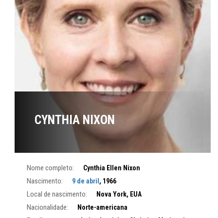
CYNTHIA NIXON
Nome completo:
Cynthia Ellen Nixon
Nascimento:
9 de abril
, 1966
Local de nascimento:
Nova York, EUA
Nacionalidade:
Norte-americana