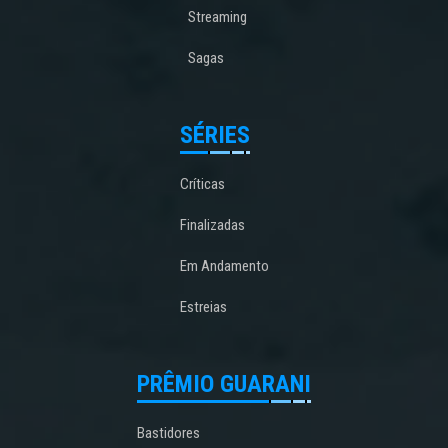
Streaming
Sagas
SÉRIES
Críticas
Finalizadas
Em Andamento
Estreias
PRÊMIO GUARANI
Bastidores