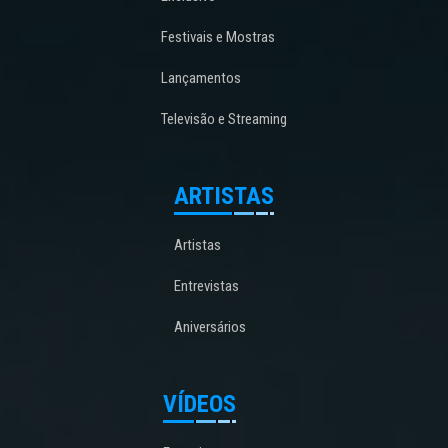
Festivais e Mostras
Lançamentos
Televisão e Streaming
ARTISTAS
Artistas
Entrevistas
Aniversários
VÍDEOS