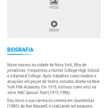
FOTOS
VÍDEOS
BIOGRAFIA
Nixon nasceu na cidade de Nova York, filha de
jornalistas. Frequentou a Hunter College High School
e a Barnard College. Após trabalhos como modelo e
atuações em peças de teatro, estudou drama na New
York Film Academy. Em 1979, estreou como atriz na
série
NBC Special Treat
(1975-1986).
Deu início a sua carreia no cinema em
Queridinhas
(1980), de Ron Maxwell, e realizando um pequeno