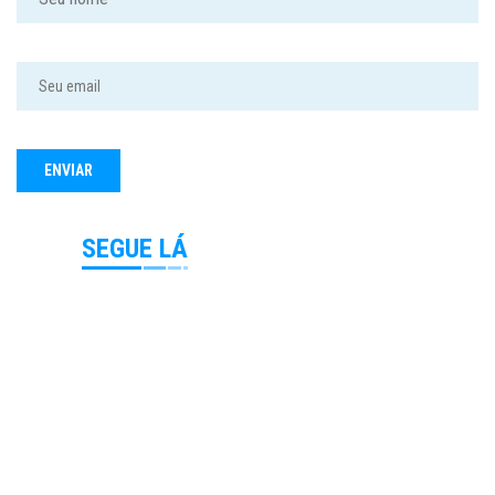
SEGUE LÁ