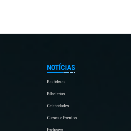
NOTÍCIAS
Bastidores
Bilheterias
Celebridades
Cursos e Eventos
Exclusivo