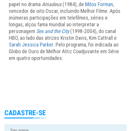
papel no drama
Amadeus
(1984), de
Milos Forman
,
vencedor de oito Oscar, incluindo Melhor Filme. Após
inúmeras participações em telefilmes, séries e
longas, alçou fama mundial ao interpretar a
personagem
Sex and the City
(1998-2004), do canal
HBO, ao lado das atrizes Kristin Davis, Kim Cattrall e
Sarah Jessica Parker
. Pelo programa, foi indicada ao
Globo de Ouro de Melhor Atriz Coadjuvante em Série
em quatro oportunidades.
CADASTRE-SE