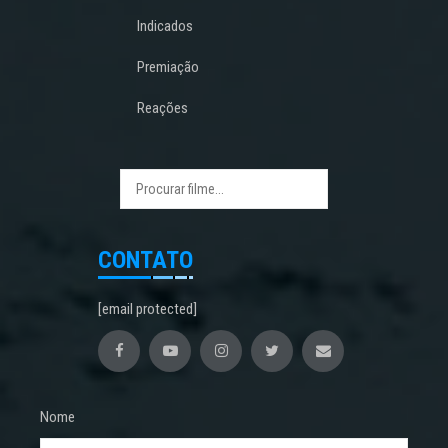
Indicados
Premiação
Reações
CONTATO
[email protected]
Nome