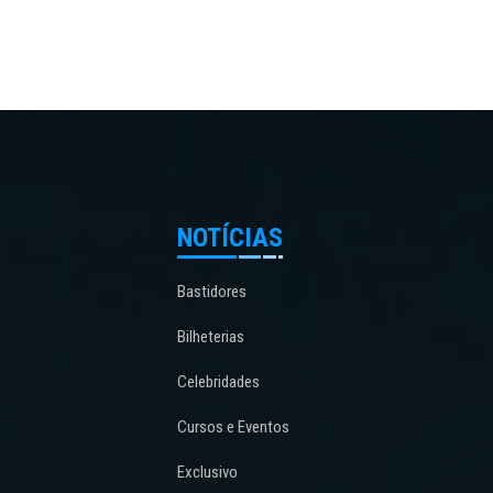
NOTÍCIAS
Bastidores
Bilheterias
Celebridades
Cursos e Eventos
Exclusivo