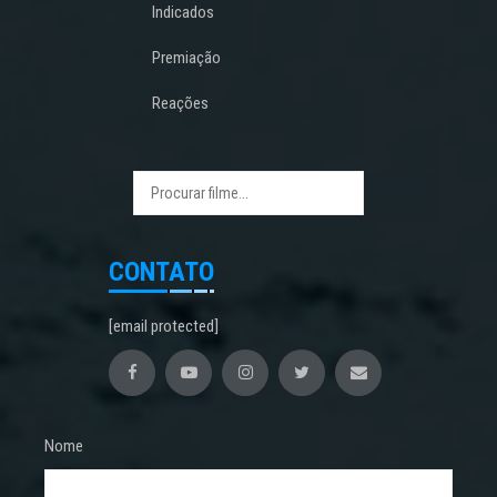
Indicados
Premiação
Reações
CONTATO
[email protected]
Nome