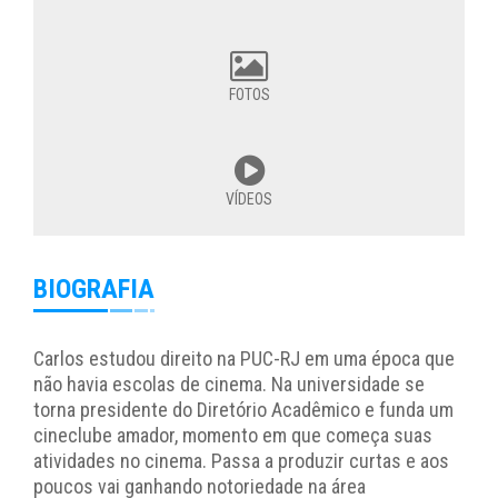
FOTOS
VÍDEOS
BIOGRAFIA
Carlos estudou direito na PUC-RJ em uma época que
não havia escolas de cinema. Na universidade se
torna presidente do Diretório Acadêmico e funda um
cineclube amador, momento em que começa suas
atividades no cinema. Passa a produzir curtas e aos
poucos vai ganhando notoriedade na área