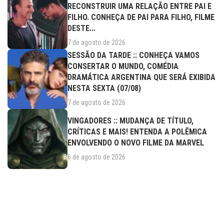
RECONSTRUIR UMA RELAÇÃO ENTRE PAI E
FILHO. CONHEÇA DE PAI PARA FILHO, FILME
DESTE...
7 de agosto de 2026
SESSÃO DA TARDE :: CONHEÇA VAMOS
CONSERTAR O MUNDO, COMÉDIA
DRAMÁTICA ARGENTINA QUE SERÁ EXIBIDA
NESTA SEXTA (07/08)
7 de agosto de 2026
VINGADORES :: MUDANÇA DE TÍTULO,
CRÍTICAS E MAIS! ENTENDA A POLÊMICA
ENVOLVENDO O NOVO FILME DA MARVEL
6 de agosto de 2026