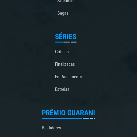
Streaming
Sagas
SÉRIES
Críticas
Finalizadas
Em Andamento
Estreias
PRÊMIO GUARANI
Bastidores