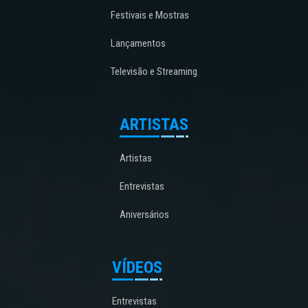
Festivais e Mostras
Lançamentos
Televisão e Streaming
ARTISTAS
Artistas
Entrevistas
Aniversários
VÍDEOS
Entrevistas