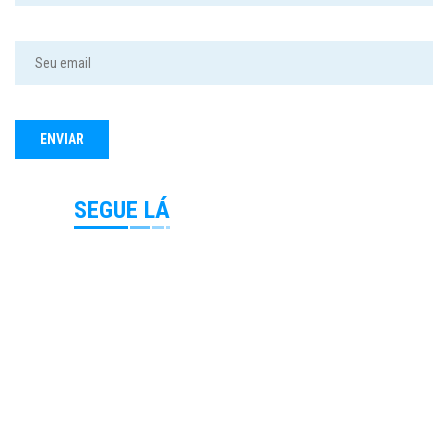
SEGUE LÁ