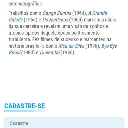
cinematográfica.
Trabalhos como
Ganga Zumba
(1964),
A Grande
Cidade
(1966) e
Os Herdeiros
(1969) marcam o início
da sua carreira e revelam uma visão de sonhos e
utopias típicos daquela época politicamente
turbulenta. Fez filmes de sucesso e marcantes na
história brasileira como
Xica da Silva
(1976),
Bye Bye
Brasil
(1980) e
Quilombo
(1986).
CADASTRE-SE