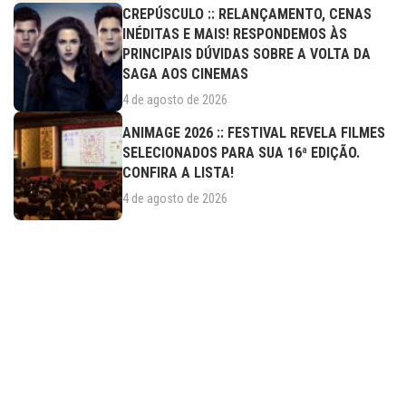
CREPÚSCULO :: RELANÇAMENTO, CENAS
INÉDITAS E MAIS! RESPONDEMOS ÀS
PRINCIPAIS DÚVIDAS SOBRE A VOLTA DA
SAGA AOS CINEMAS
4 de agosto de 2026
ANIMAGE 2026 :: FESTIVAL REVELA FILMES
SELECIONADOS PARA SUA 16ª EDIÇÃO.
CONFIRA A LISTA!
4 de agosto de 2026