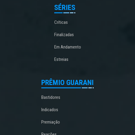
SÉRIES
Críticas
Finalizadas
Em Andamento
Estreias
PRÊMIO GUARANI
Bastidores
Indicados
Premiação
Reações