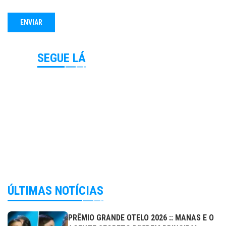
SEGUE LÁ
ÚLTIMAS NOTÍCIAS
PRÊMIO GRANDE OTELO 2026 :: MANAS E O