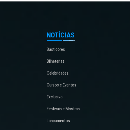
NOTÍCIAS
Bastidores
Bilheterias
Celebridades
Cursos e Eventos
Exclusivo
Festivais e Mostras
Lançamentos