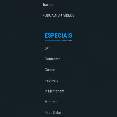
Trailers
PODCASTS + VÍDEOS
ESPECIAIS
5+1
Confronto
Cursos
Festivais
In Memoriam
Mostras
Papo Delas