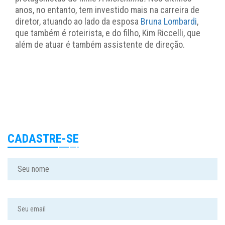
anos, no entanto, tem investido mais na carreira de
diretor, atuando ao lado da esposa
Bruna Lombardi
,
que também é roteirista, e do filho, Kim Riccelli, que
além de atuar é também assistente de direção.
CADASTRE-SE