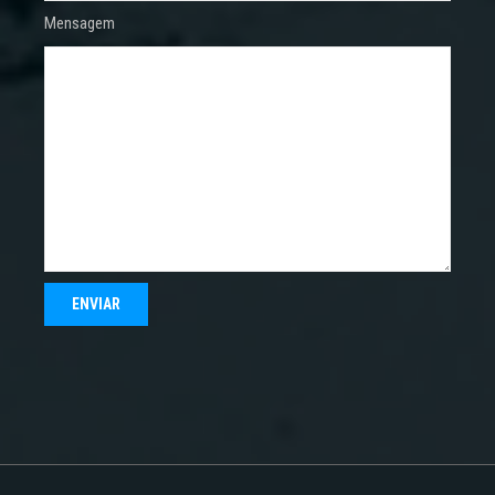
Mensagem