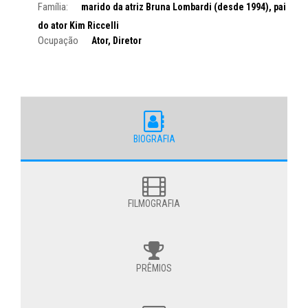
Família:
marido da atriz Bruna Lombardi (desde 1994), pai
do ator Kim Riccelli
Ocupação
Ator, Diretor
BIOGRAFIA
FILMOGRAFIA
PRÊMIOS