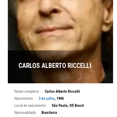
CARLOS ALBERTO RICCELLI
Nome completo:
Carlos Alberto Riccelli
Nascimento:
3 de julho
, 1946
Local de nascimento:
São Paulo, SP, Brasil
Nacionalidade:
Brasileiro