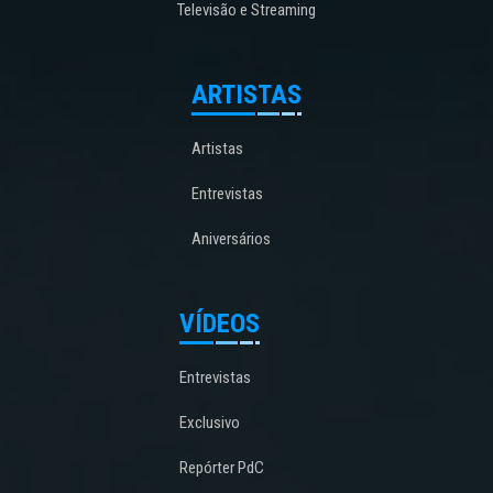
Televisão e Streaming
ARTISTAS
Artistas
Entrevistas
Aniversários
VÍDEOS
Entrevistas
Exclusivo
Repórter PdC