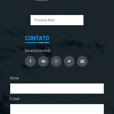
CONTATO
[email protected]
Nome
E-mail