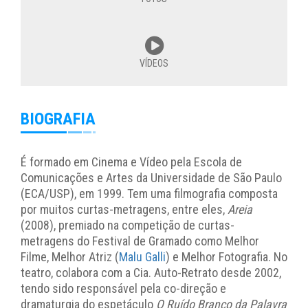
VÍDEOS
BIOGRAFIA
É formado em Cinema e Vídeo pela Escola de
Comunicações e Artes da Universidade de São Paulo
(ECA/USP), em 1999. Tem uma filmografia composta
por muitos curtas-metragens, entre eles,
Areia
(2008), premiado na competição de curtas-
metragens do Festival de Gramado como Melhor
Filme, Melhor Atriz (
Malu Galli
) e Melhor Fotografia. No
teatro, colabora com a Cia. Auto-Retrato desde 2002,
tendo sido responsável pela co-direção e
dramaturgia do espetáculo
O Ruído Branco da Palavra