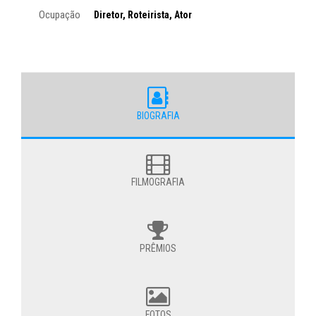
Ocupação
Diretor, Roteirista, Ator
BIOGRAFIA
FILMOGRAFIA
PRÊMIOS
FOTOS