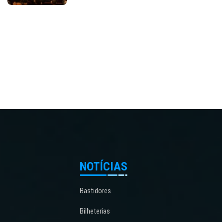
NOTÍCIAS
Bastidores
Bilheterias