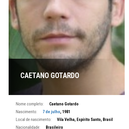
CAETANO GOTARDO
Nome completo:
Caetano Gotardo
Nascimento:
7 de julho
, 1981
Local de nascimento:
Vila Velha, Espírito Santo, Brasil
Nacionalidade:
Brasileiro