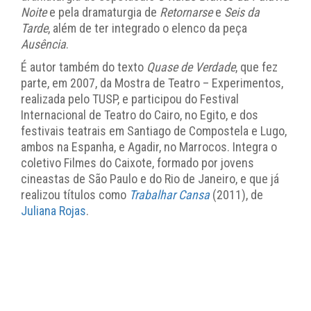
Noite
e pela dramaturgia de
Retornarse
e
Seis da
Tarde
, além de ter integrado o elenco da peça
Ausência
.
É autor também do texto
Quase de Verdade
, que fez
parte, em 2007, da Mostra de Teatro – Experimentos,
realizada pelo TUSP, e participou do Festival
Internacional de Teatro do Cairo, no Egito, e dos
festivais teatrais em Santiago de Compostela e Lugo,
ambos na Espanha, e Agadir, no Marrocos. Integra o
coletivo Filmes do Caixote, formado por jovens
cineastas de São Paulo e do Rio de Janeiro, e que já
realizou títulos como
Trabalhar Cansa
(2011), de
Juliana Rojas
.