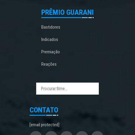
PRÊMIO GUARANI
Bastidores
Indicados
Premiação
Reações
CONTATO
[email protected]