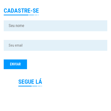
CADASTRE-SE
SEGUE LÁ