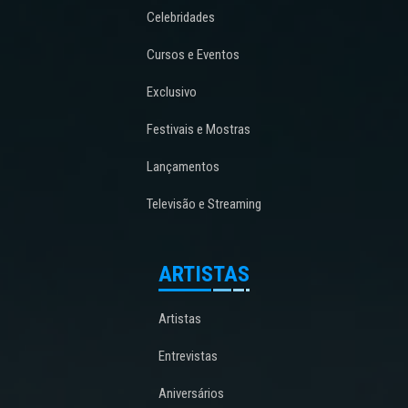
Celebridades
Cursos e Eventos
Exclusivo
Festivais e Mostras
Lançamentos
Televisão e Streaming
ARTISTAS
Artistas
Entrevistas
Aniversários