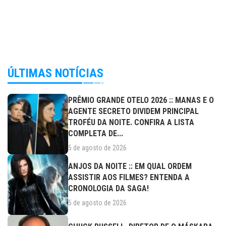
ÚLTIMAS NOTÍCIAS
PRÊMIO GRANDE OTELO 2026 :: MANAS E O
AGENTE SECRETO DIVIDEM PRINCIPAL
TROFÉU DA NOITE. CONFIRA A LISTA
COMPLETA DE...
5 de agosto de 2026
ANJOS DA NOITE :: EM QUAL ORDEM
ASSISTIR AOS FILMES? ENTENDA A
CRONOLOGIA DA SAGA!
5 de agosto de 2026