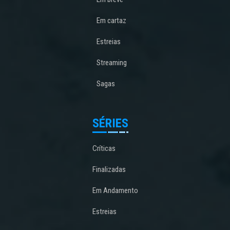
Em cartaz
Estreias
Streaming
Sagas
SÉRIES
Críticas
Finalizadas
Em Andamento
Estreias